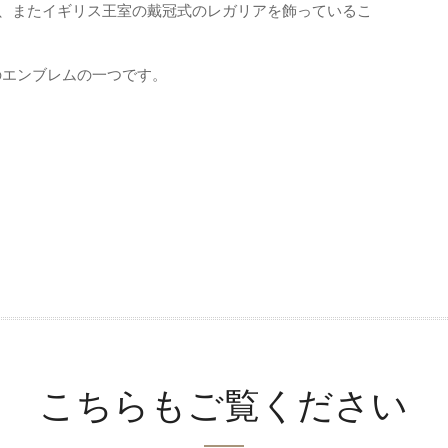
り、またイギリス王室の戴冠式のレガリアを飾っているこ
のエンブレムの一つです。
こちらもご覧ください