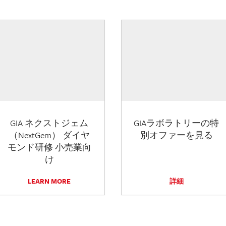
GIA ネクストジェム
GIAラボラトリーの特
（NextGem） ダイヤ
別オファーを見る
モンド研修 小売業向
け
LEARN MORE
詳細