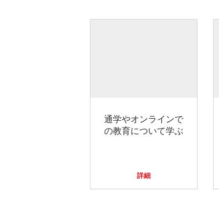
通学やオンラインで
の教育について学ぶ
詳細