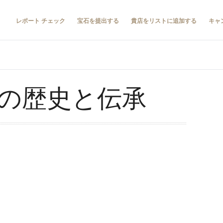
レポート チェック
宝石を提出する
貴店をリストに追加する
キャ
の歴史と伝承