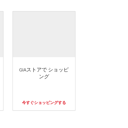
GIAストアで ショッピ
ング
今すぐショッピングする