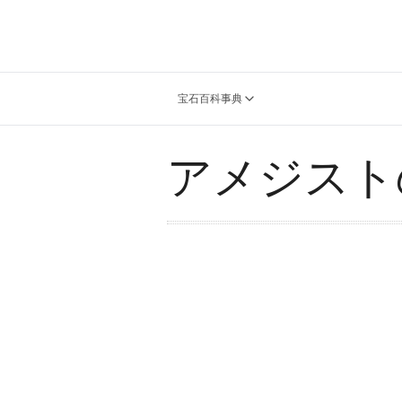
宝石百科事典
アメジスト