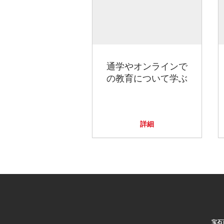
通学やオンラインで
の教育について学ぶ
詳細
宝石