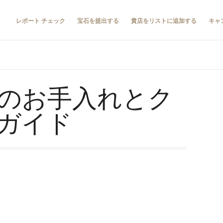
レポート チェック
宝石を提出する
貴店をリストに追加する
キャ
のお手入れとク
ガイド