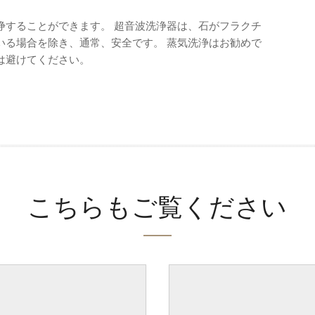
浄することができます。 超音波洗浄器は、石がフラクチ
いる場合を除き、通常、安全です。 蒸気洗浄はお勧めで
は避けてください。
こちらもご覧ください