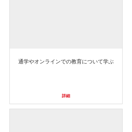
通学やオンラインでの教育について学ぶ
詳細