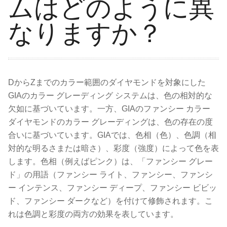
ムはどのように異
なりますか？
DからZまでのカラー範囲のダイヤモンドを対象にした
GIAのカラー グレーディング システムは、色の相対的な
欠如に基づいています。一方、GIAのファンシー カラー
ダイヤモンドのカラー グレーディングは、色の存在の度
合いに基づいています。GIAでは、色相（色）、色調（相
対的な明るさまたは暗さ）、彩度（強度）によって色を表
します。色相（例えばピンク）は、「ファンシー グレー
ド」の用語（ファンシー ライト、ファンシー、ファンシ
ー インテンス、ファンシー ディープ、ファンシー ビビッ
ド、ファンシー ダークなど）を付けて修飾されます。こ
れは色調と彩度の両方の効果を表しています。