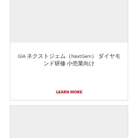
GIA ネクストジェム（NextGem） ダイヤモ
ンド研修 小売業向け
LEARN MORE