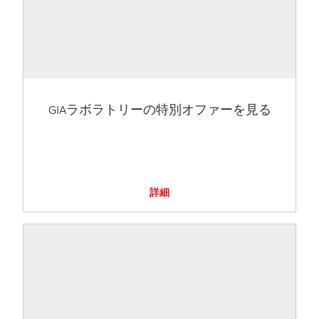
GIAラボラトリーの特別オファーを見る
詳細