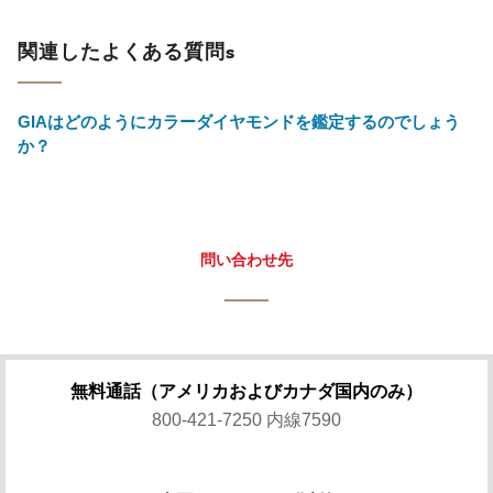
関連したよくある質問s
GIAはどのようにカラーダイヤモンドを鑑定するのでしょう
か？
問い合わせ先
無料通話（アメリカおよびカナダ国内のみ）
800-421-7250 内線7590