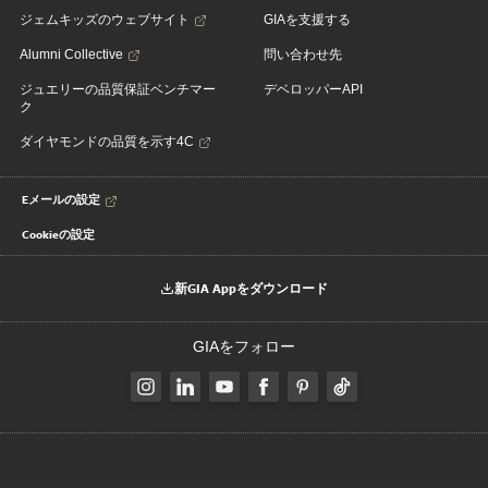
ジェムキッズのウェブサイト
GIAを支援する
Alumni Collective
問い合わせ先
ジュエリーの品質保証ベンチマー
デベロッパーAPI
ク
ダイヤモンドの品質を示す4C
Eメールの設定
Cookieの設定
新GIA Appをダウンロード
GIAをフォロー