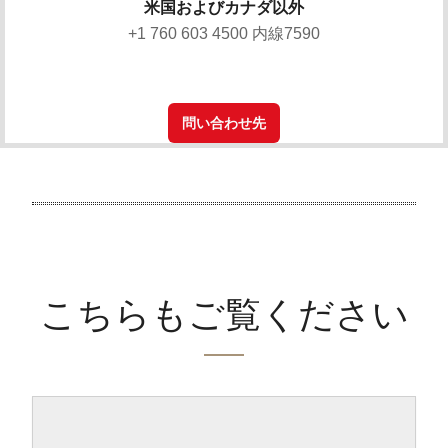
米国およびカナダ以外
+1 760 603 4500 内線7590
問い合わせ先
こちらもご覧ください