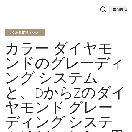
MENU
よくある質問（FAQ）
カラー ダイヤモ
ンドのグレーディ
ング システム
と、DからZのダイ
ヤモンド グレー
ディング システ