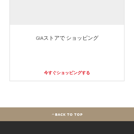
GIAストアで ショッピング
今すぐショッピングする
BACK TO TOP