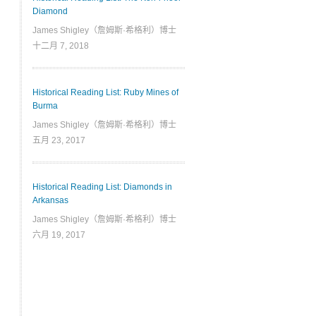
Diamond
James Shigley（詹姆斯·希格利）博士
十二月 7, 2018
Historical Reading List: Ruby Mines of
Burma
James Shigley（詹姆斯·希格利）博士
五月 23, 2017
Historical Reading List: Diamonds in
Arkansas
James Shigley（詹姆斯·希格利）博士
六月 19, 2017