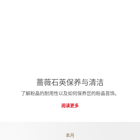
蔷薇石英保养与清洁
了解粉晶的耐用性以及如何保养您的粉晶首饰。
阅读更多
本月