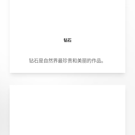
钻石
钻石是自然界最珍贵和美丽的作品。