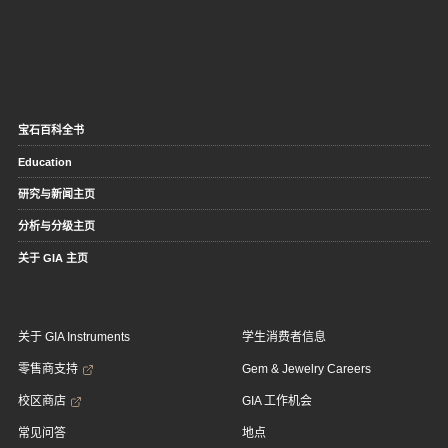
宝石百科全书
Education
研究与新闻主页
分析与分级主页
关于 GIA 主页
关于 GIA Instruments
学生消费者信息
零售商支持
Gem & Jewelry Careers
校区商店
GIA 工作机会
常见问答
地点