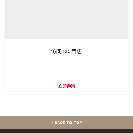
访问 GIA 商店
立即选购
BACK TO TOP