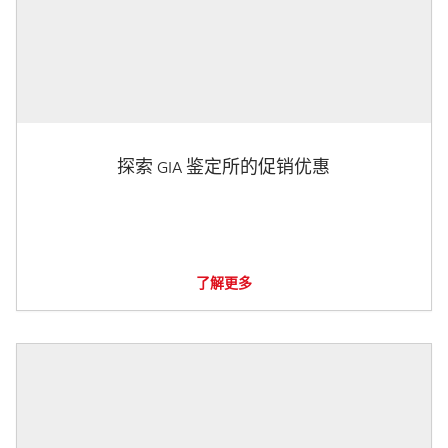
探索 GIA 鉴定所的促销优惠
了解更多