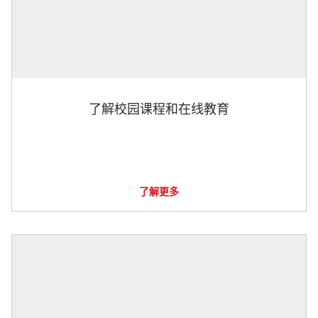
了解校园课程和在线教育
了解更多