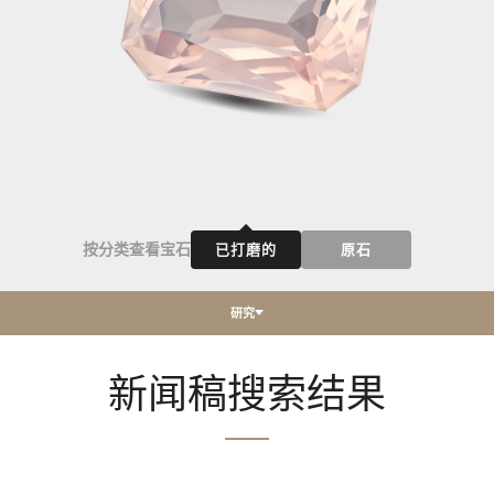
按分类查看宝石
已打磨的
原石
研究
新闻稿搜索结果