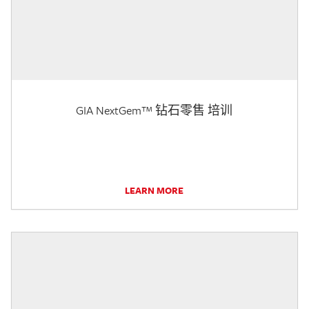
GIA NextGem™ 钻石零售 培训
LEARN MORE