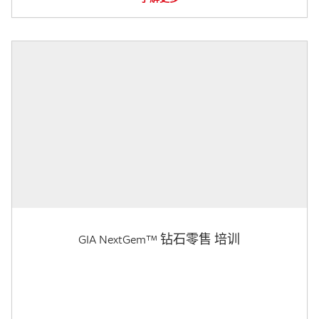
GIA NextGem™ 钻石零售 培训