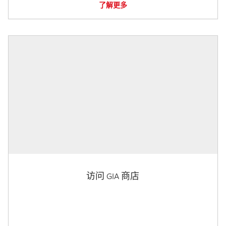
了解更多
访问 GIA 商店