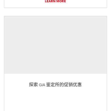
LEARN MORE
探索 GIA 鉴定所的促销优惠