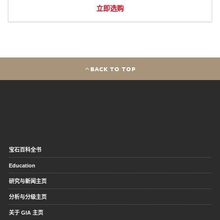
立即选购
BACK TO TOP
宝石百科全书
Education
研究与新闻主页
分析与分级主页
关于 GIA 主页