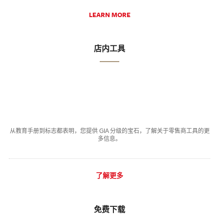
LEARN MORE
店内工具
从教育手册到标志都表明，您提供 GIA 分级的宝石，了解关于零售商工具的更
多信息。
了解更多
免费下载