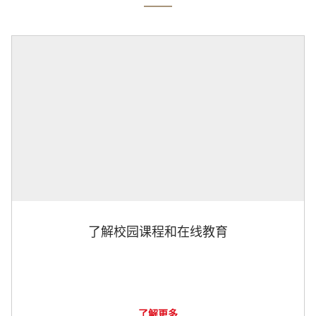
了解校园课程和在线教育
了解更多