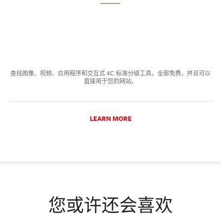
查找图像、视频、应用程序和交互式 4C 标准分级工具，全部免费，并且可以
直接用于您的网站。
LEARN MORE
您或许还会喜欢