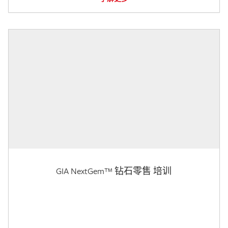
GIA NextGem™ 钻石零售 培训