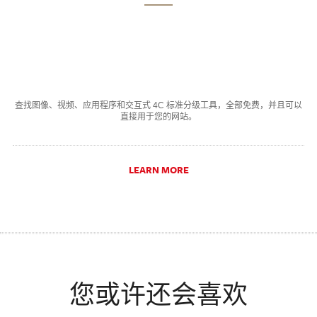
查找图像、视频、应用程序和交互式 4C 标准分级工具，全部免费，并且可以
直接用于您的网站。
LEARN MORE
您或许还会喜欢