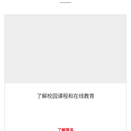
了解校园课程和在线教育
了解更多