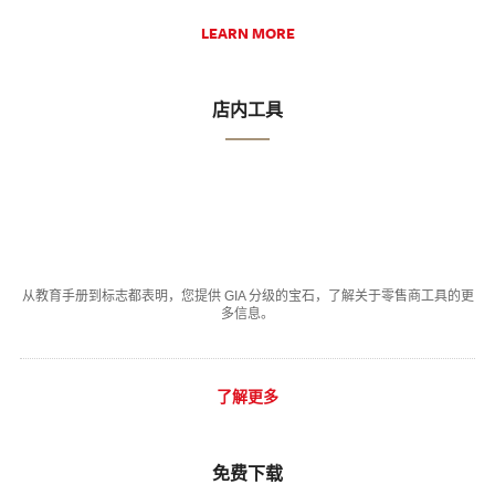
LEARN MORE
店内工具
从教育手册到标志都表明，您提供 GIA 分级的宝石，了解关于零售商工具的更
多信息。
了解更多
免费下载