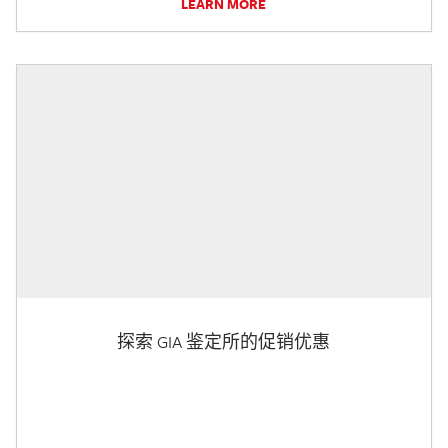
LEARN MORE
探索 GIA 鉴定所的促销优惠