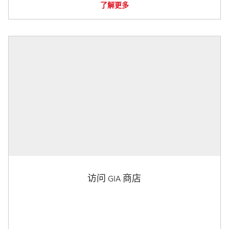
了解更多
访问 GIA 商店