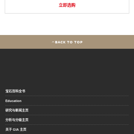
立即选购
BACK TO TOP
宝石百科全书
Education
研究与新闻主页
分析与分级主页
关于 GIA 主页