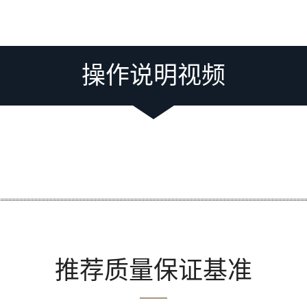
操作说明视频
Loading video player...
推荐质量保证基准