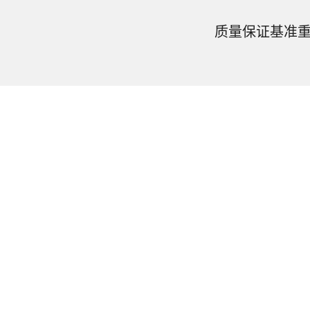
质量保证基准重