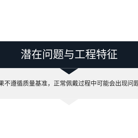
潜在问题与工程特征
果不遵循质量基准，正常佩戴过程中可能会出现问