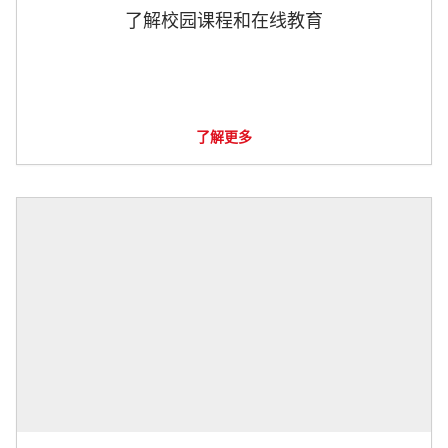
了解校园课程和在线教育
了解更多