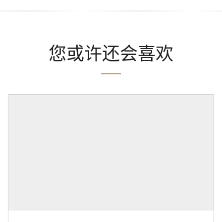
您或许还会喜欢