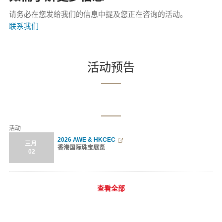
请务必在您发给我们的信息中提及您正在咨询的活动。
联系我们
活动预告
活动
2026 AWE & HKCEC
三月
香港国际珠宝展览
02
查看全部