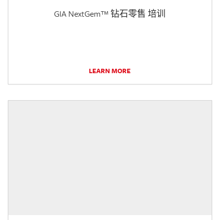
GIA NextGem™ 钻石零售 培训
LEARN MORE