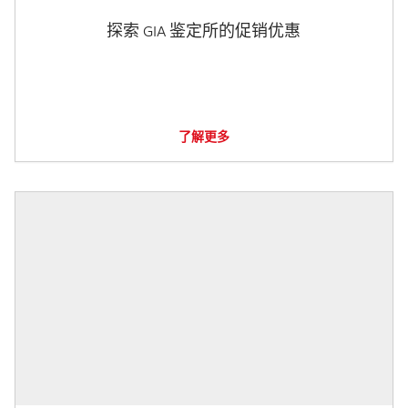
探索 GIA 鉴定所的促销优惠
了解更多