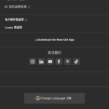
4C 钻石品质标准
电子邮件首选项
Cookie 首选项
Download the New GIA App
关注我们
Change Language:
CN