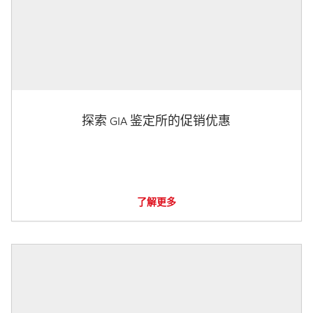
探索 GIA 鉴定所的促销优惠
了解更多