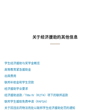
关于经济援助的其他信息
学生经济援助与奖学金概览
高等教育紧急援助金
出席费用
联邦补助金和学生贷款
经济援助学业要求
经济援助退款／Title IV（R2T4）项下的联邦返款
联邦学生援助免费申请（FAFSA）
关于因违反药物法而处以联邦学生经济援助处罚的通知