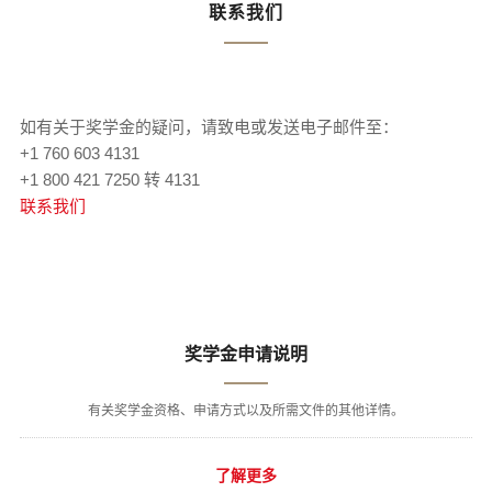
联系我们
如有关于奖学金的疑问，请致电或发送电子邮件至：
+1 760 603 4131
+1 800 421 7250 转 4131
联系我们
奖学金申请说明
有关奖学金资格、申请方式以及所需文件的其他详情。
了解更多