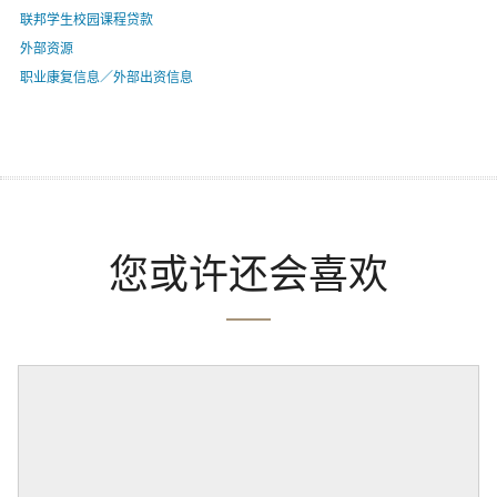
联邦学生校园课程贷款
外部资源
职业康复信息／外部出资信息
您或许还会喜欢