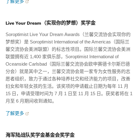
了解更多
Live Your Dream（实现你的梦想）奖学金
Soroptimist Live Your Dream Awards（兰馨交流协会实现你的
梦想奖）是 Soroptimist International of the Americas（国际兰
馨交流协会美洲联盟）的标志性项目。国际兰馨交流协会美洲
联盟拥有近 1,400 家俱乐部，Soroptimist International of
Oceanside Carlsbad（国际兰馨交流协会欧申赛德卡尔斯巴德
分会）就是其中之一，兰馨交流协会是一家专为女性服务的志
愿者组织，致力于通过各种培养社交和经济能力的项目，改善
妇女和年轻女孩的生活。该奖项的申请截止日期为每年 11 月
15 日，申请受理时间为 7 月 1 日至 11 月 15 日。获奖者将在 1
月至 6 月期间收到通知。
了解更多
海军陆战队奖学金基金会奖学金