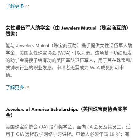
了解更多
女性退伍军人助学金（由 Jewelers Mutual（珠宝商互助）
赞助）
能与 Jewelers Mutual（珠宝商互助）携手提供女性退伍军人助
学金，美国女性珠宝协会 (WJA) 引以为豪。这项基于功绩颁发
的助学金将授予给有功的美国军队退伍军人，用于其在珠宝和/
或钟表行业的职业发展。申请者无需成为 WJA 成员即可申
请。
了解更多
Jewelers of America Scholarships（美国珠宝商协会奖学
金）
美国珠宝商协会 (JA) 设有奖学金，面向 JA 会员及其员工，适
用于 GIA 远程教学网络学习课程。申请人必须年满 18 岁；有