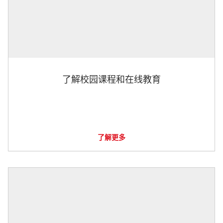
了解校园课程和在线教育
了解更多