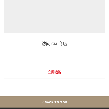
访问 GIA 商店
立即选购
BACK TO TOP