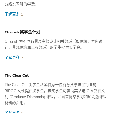
分级实习班的学费。
了解更多
Chairish 奖学金计划
Chairish 为不同背景及主修设计相关领域（如建筑、室内设
计、景观建筑和工程领域）的学生提供奖学金。
了解更多
The Clear Cut
The Clear Cut 奖学金基金将为一位有意从事珠宝行业的
BIPOC 女性提供奖学金。该奖学金可资助其参与 GIA 钻石文
凭 (Graduate Diamonds) 课程，并涵盖网络学习和印刷版课程
材料的费用。
了解更多