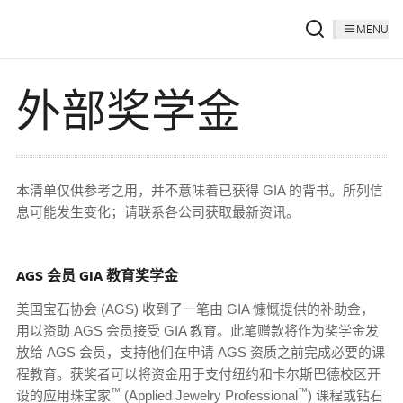
MENU
外部奖学金
本清单仅供参考之用，并不意味着已获得 GIA 的背书。所列信
息可能发生变化；请联系各公司获取最新资讯。
AGS 会员 GIA 教育奖学金
美国宝石协会 (AGS) 收到了一笔由 GIA 慷慨提供的补助金，
用以资助 AGS 会员接受 GIA 教育。此笔赠款将作为奖学金发
放给 AGS 会员，支持他们在申请 AGS 资质之前完成必要的课
程教育。获奖者可以将资金用于支付纽约和卡尔斯巴德校区开
™
™
设的应用珠宝家
(Applied Jewelry Professional
) 课程或钻石