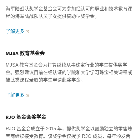
海军陆战队奖学金基金会可为参加经认可的职业和技术教育课
程的海军陆战队队员子女提供资助型奖学金。
了解更多
MJSA 教育基金会
MJSA 教育基金会为打算继续从事珠宝行业的学生提供奖学
金。强烈建议目前在经认证的学院和大学学习珠宝相关课程或
被此类课程录取的学生申请此奖学金。
了解更多
RJO 基金会奖学金
RJO 基金会成立于 2015 年，提供奖学金以鼓励独立的零售珠
宝商继续接受教育。该奖学金仅授予 RJO 成员，每年颁发两