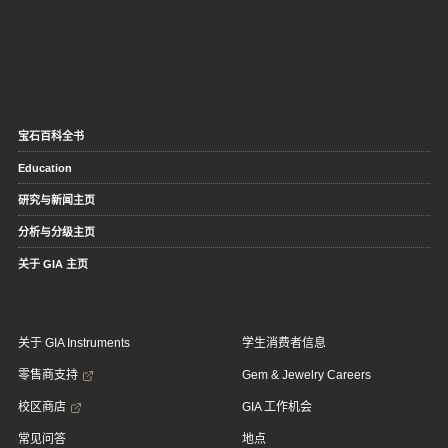
宝石百科全书
Education
研究与新闻主页
分析与分级主页
关于 GIA 主页
关于 GIA Instruments
学生消费者信息
零售商支持
Gem & Jewelry Careers
校区商店
GIA 工作机会
常见问答
地点