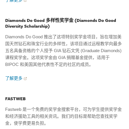
Diamonds Do Good 多样性奖学金 (Diamonds Do Good
Diversity Scholarship)
Diamonds Do Good 推出了这项特别奖学金项目，旨在增加美
国天然钻石和珠宝行业的多样性，该项目通过远程教学向最多
五名具备资格的个人授予 GIA 钻石文凭 (Graduate Diamonds)
课程奖学金。这项奖学金由 GIA 捐赠基金提供，适用于
BIPOC 和美国其他代表性不足的社区的成员。
了解更多
FASTWEB
Fastweb 是一个免费的奖学金搜索平台，可为学生提供奖学金
和经济援助工具的相关资讯。我们的目标是帮助您查找奖学
金，使学费更易负担。