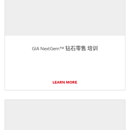
GIA NextGem™ 钻石零售 培训
LEARN MORE