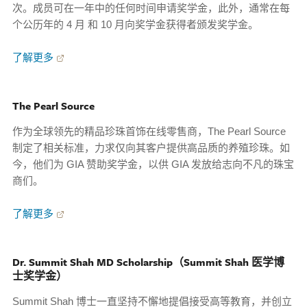
次。成员可在一年中的任何时间申请奖学金，此外，通常在每
个公历年的 4 月 和 10 月向奖学金获得者颁发奖学金。
了解更多
The Pearl Source
作为全球领先的精品珍珠首饰在线零售商，The Pearl Source
制定了相关标准，力求仅向其客户提供高品质的养殖珍珠。如
今，他们为 GIA 赞助奖学金，以供 GIA 发放给志向不凡的珠宝
商们。
了解更多
Dr. Summit Shah MD Scholarship（Summit Shah 医学博
士奖学金）
Summit Shah 博士一直坚持不懈地提倡接受高等教育，并创立