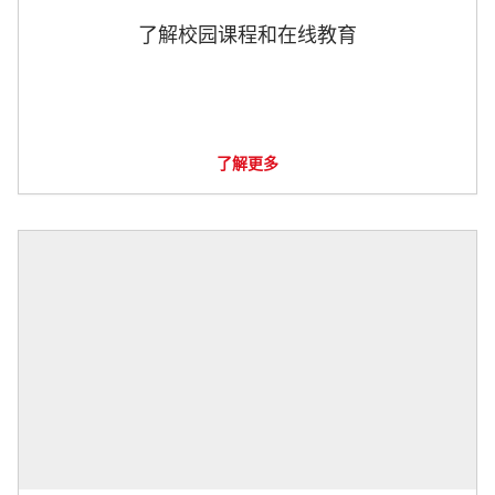
了解校园课程和在线教育
了解更多