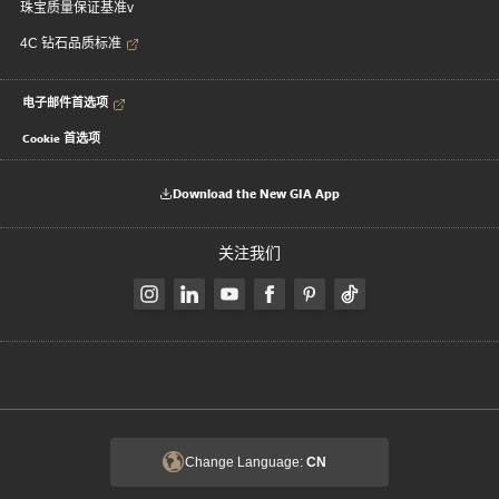
珠宝质量保证基准v
4C 钻石品质标准
电子邮件首选项
Cookie 首选项
Download the New GIA App
关注我们
Change Language:
CN