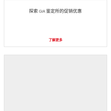
探索 GIA 鉴定所的促销优惠
了解更多