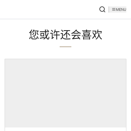
MENU
您或许还会喜欢