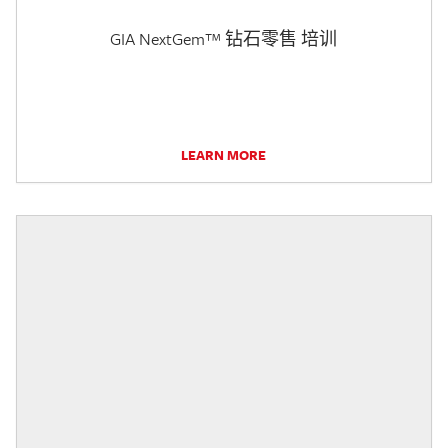
GIA NextGem™ 钻石零售 培训
LEARN MORE