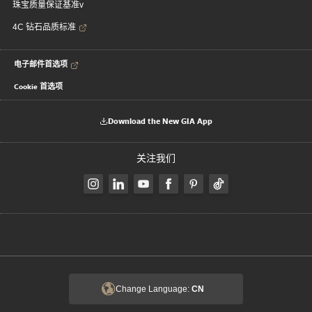
珠宝质量保证基准v
4C 钻石品质标准
电子邮件首选项
Cookie 首选项
Download the New GIA App
关注我们
Change Language:
CN