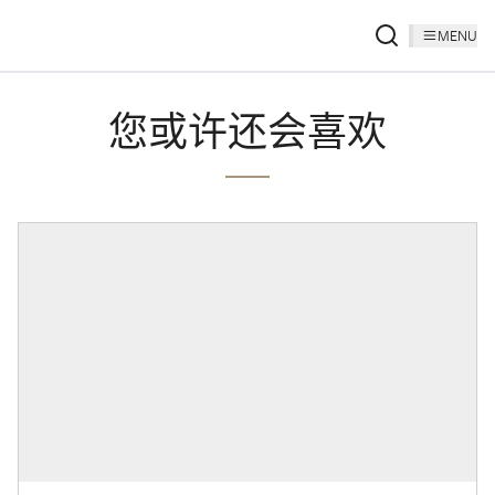
MENU
您或许还会喜欢