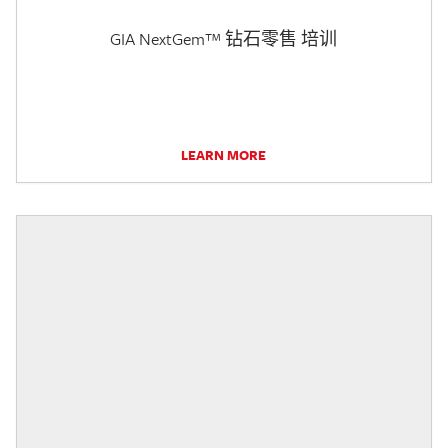
GIA NextGem™ 钻石零售 培训
LEARN MORE