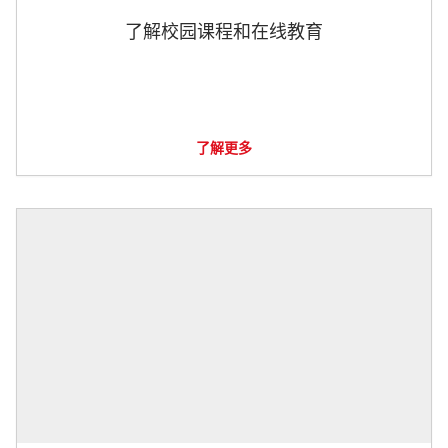
了解校园课程和在线教育
了解更多