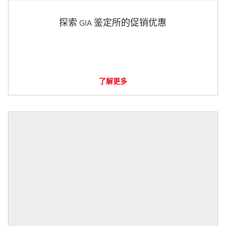
探索 GIA 鉴定所的促销优惠
了解更多