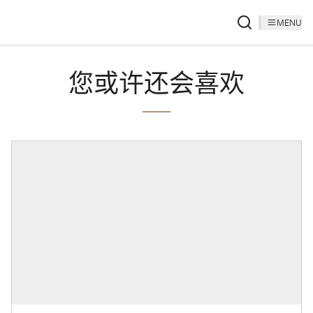
MENU
您或许还会喜欢