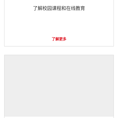
了解校园课程和在线教育
了解更多