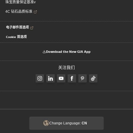
珠宝质量保证基准v
4C 钻石品质标准
电子邮件首选项
Cookie 首选项
Download the New GIA App
关注我们
Change Language:
CN