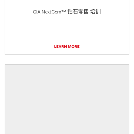
GIA NextGem™ 钻石零售 培训
LEARN MORE