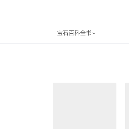
宝石百科全书