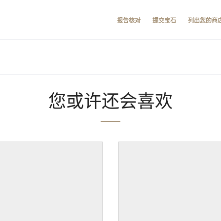
报告核对
提交宝石
列出您的商
您或许还会喜欢