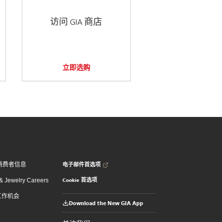
访问 GIA 商店
立即选购
电子邮件首选项
消费者信息
Cookie 首选项
 Jewelry Careers
 工作机会
Download the New GIA App