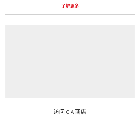
了解更多
访问 GIA 商店