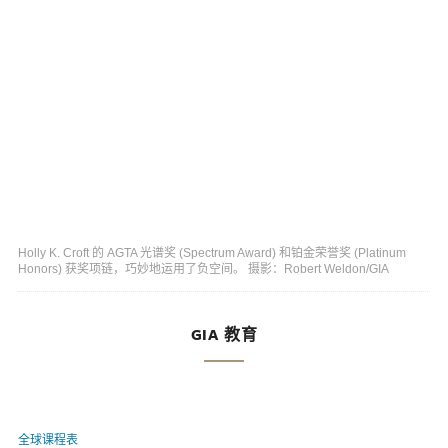
Holly K. Croft 的 AGTA 光谱奖 (Spectrum Award) 和铂金荣誉奖 (Platinum
Honors) 获奖项链，巧妙地运用了负空间。 摄影：Robert Weldon/GIA
GIA 教育
全球课程表