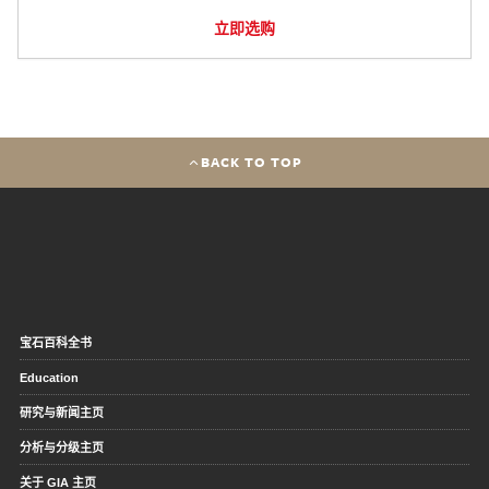
立即选购
BACK TO TOP
宝石百科全书
Education
研究与新闻主页
分析与分级主页
关于 GIA 主页