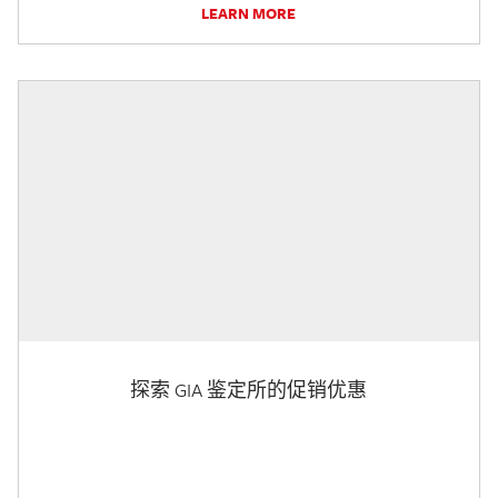
LEARN MORE
探索 GIA 鉴定所的促销优惠