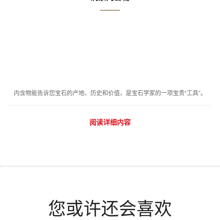
内含物能告诉您宝石的产地、历史和价值，是宝石学家的一项宝贵“工具”。
阅读详细内容
您或许还会喜欢