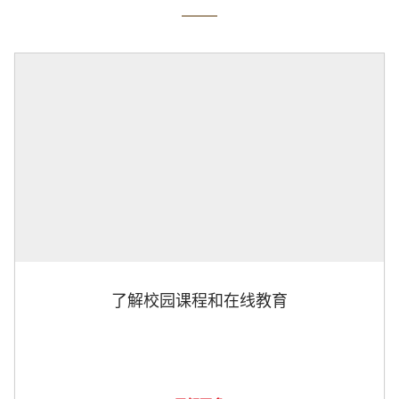
了解校园课程和在线教育