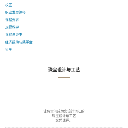
校区
职业发展路径
课程要求
远程教学
课程与证书
经济援助与奖学金
招生
珠宝设计与工艺
让负空间成为您设计词汇的
珠宝设计与工艺
文凭课程。