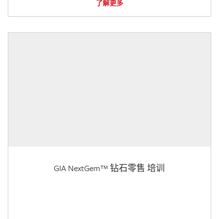
了解更多
GIA NextGem™ 钻石零售 培训