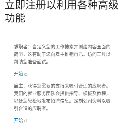
立即注册以利用各种高级
功能
求职者
：自定义您的工作搜索并创建内容全面的
简历，这有助于您向雇主推销自己。访问工具以
帮助您准备面试。
开始
雇主
：获得您需要的支持来吸引合适的应聘者。
我们的就业服务团队会提供指导、模板及教程，
以便您轻松地发布招聘信息。定制公司资料以吸
引合适的应聘者。
开始