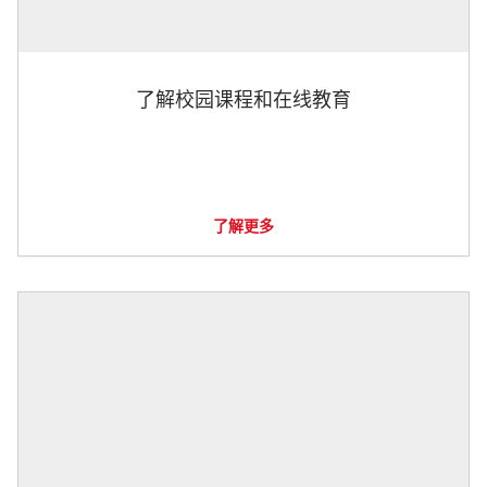
了解校园课程和在线教育
了解更多