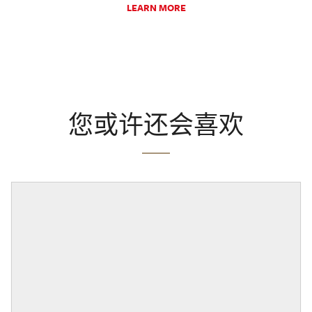
LEARN MORE
您或许还会喜欢