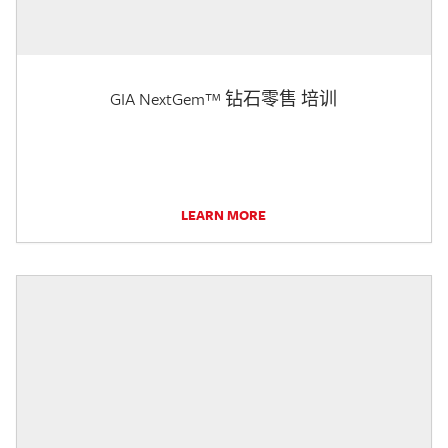
GIA NextGem™ 钻石零售 培训
LEARN MORE