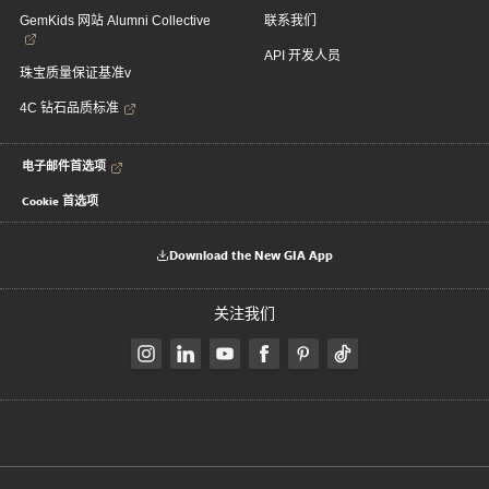
GemKids 网站 Alumni Collective
联系我们
API 开发人员
珠宝质量保证基准v
4C 钻石品质标准
电子邮件首选项
Cookie 首选项
Download the New GIA App
关注我们