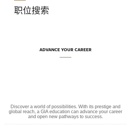
职位搜索
ADVANCE YOUR CAREER
Discover a world of possibilities. With its prestige and
global reach, a GIA education can advance your career
and open new pathways to success.