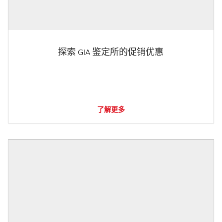
探索 GIA 鉴定所的促销优惠
了解更多