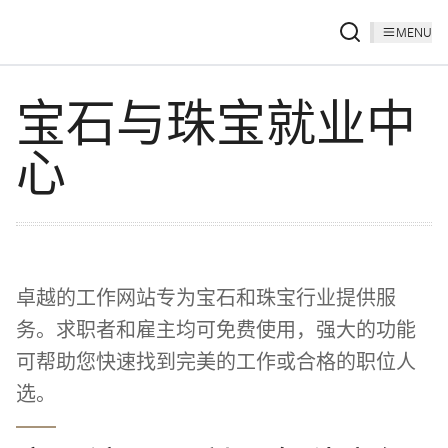
MENU
宝石与珠宝就业中
心
卓越的工作网站专为宝石和珠宝行业提供服
务。求职者和雇主均可免费使用，强大的功能
可帮助您快速找到完美的工作或合格的职位人
选。