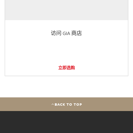
访问 GIA 商店
立即选购
BACK TO TOP