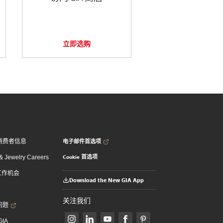
立即选购
电子邮件首选项
消费者信息
Cookie 首选项
 Jewelry Careers
 工作机会
Download the New GIA App
关注我们
问题
GIA