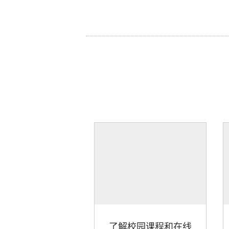
了解校园课程和在线