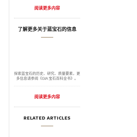
阅读更多内容
了解更多关于蓝宝石的信息
探索蓝宝石的历史、研究、质量要素，更
多信息请参阅《GIA 宝石百科全书》。
阅读更多内容
RELATED ARTICLES