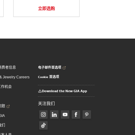
立即选购
电子邮件首选项
消费者信息
Cookie 首选项
 Jewelry Careers
 工作机会
Download the New GIA App
关注我们
问题
GIA
我们