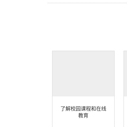
了解校园课程和在线
教育