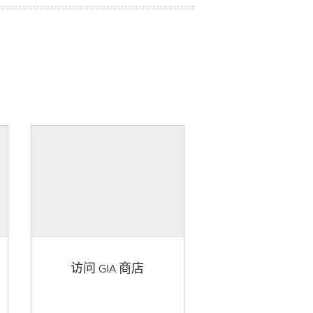
访问 GIA 商店