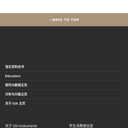
BACK TO TOP
宝石百科全书
Education
研究与新闻主页
分析与分级主页
关于 GIA 主页
关于 GIA Instruments
学生消费者信息