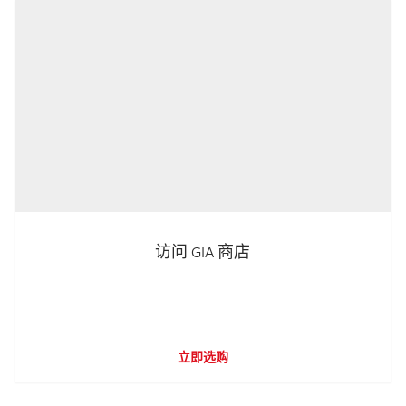
访问 GIA 商店
立即选购