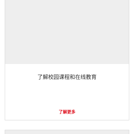
了解校园课程和在线教育
了解更多