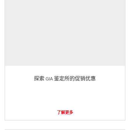
探索 GIA 鉴定所的促销优惠
了解更多