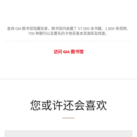
查询 GIA 图书馆馆藏目录，图书馆内收藏了 57,000 本书籍、1,800 条视频、
700 种期刊以及著名的卡地亚善本资源库及档案。
访问 GIA 图书馆
您或许还会喜欢