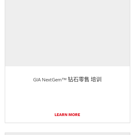
GIA NextGem™ 钻石零售 培训
LEARN MORE