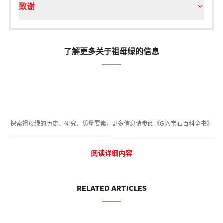
致谢
了解更多关于祖母绿的信息
探索祖母绿的历史、研究、质量要素，更多信息请参阅《GIA 宝石百科全书》
阅读详细内容
RELATED ARTICLES