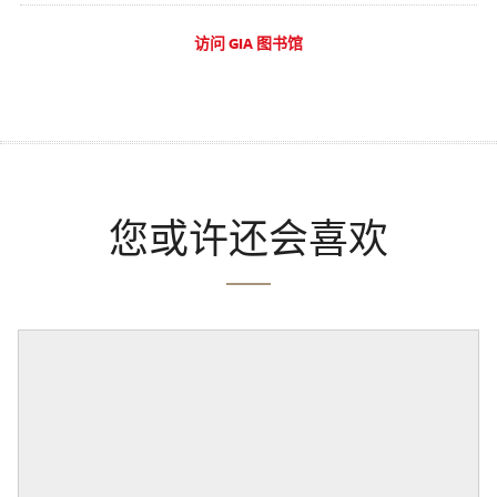
访问 GIA 图书馆
您或许还会喜欢