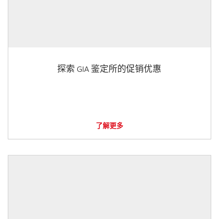
探索 GIA 鉴定所的促销优惠
了解更多