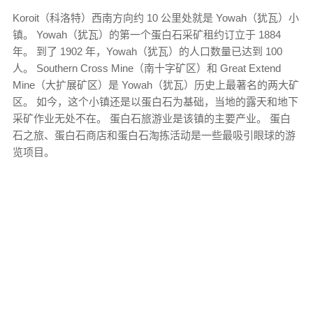
Koroit（科洛特）西南方向约 10 公里处就是 Yowah（犹瓦）小
镇。 Yowah（犹瓦）的第一个蛋白石采矿租约订立于 1884
年。 到了 1902 年，Yowah（犹瓦）的人口数量已达到 100
人。 Southern Cross Mine（南十字矿区）和 Great Extend
Mine（大扩展矿区）是 Yowah（犹瓦）历史上最著名的两大矿
区。 如今，这个小镇还是以蛋白石为基础，当地的露天和地下
采矿作业无处不在。 蛋白石旅游业是该镇的主要产业。 蛋白
石之旅、蛋白石商店和蛋白石淘拣活动是一些最吸引眼球的游
览项目。