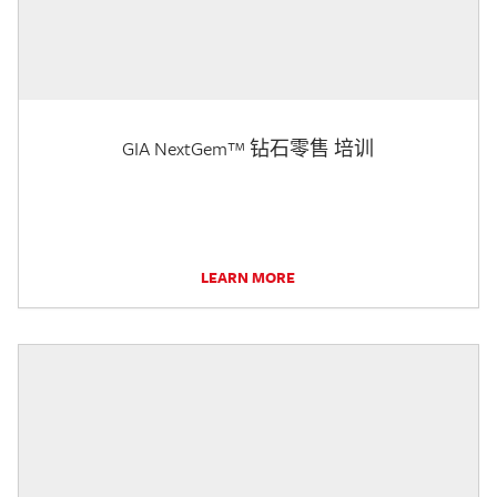
GIA NextGem™ 钻石零售 培训
LEARN MORE