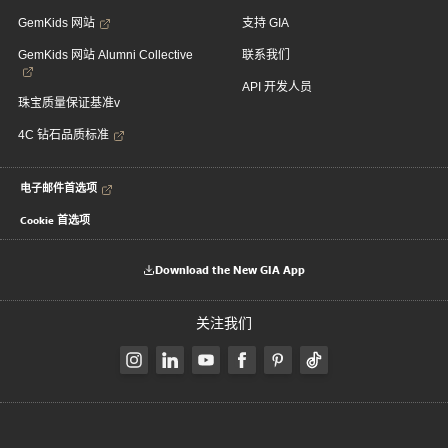
GemKids 网站
支持 GIA
GemKids 网站 Alumni Collective
联系我们
API 开发人员
珠宝质量保证基准v
4C 钻石品质标准
电子邮件首选项
Cookie 首选项
Download the New GIA App
关注我们