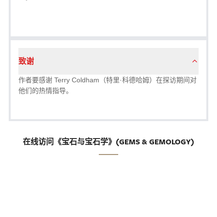
致谢
作者要感谢 Terry Coldham（特里·科德哈姆）在探访期间对
他们的热情指导。
在线访问《宝石与宝石学》(GEMS & GEMOLOGY)