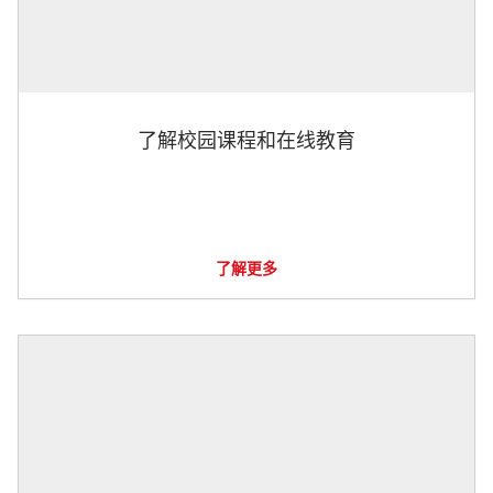
了解校园课程和在线教育
了解更多