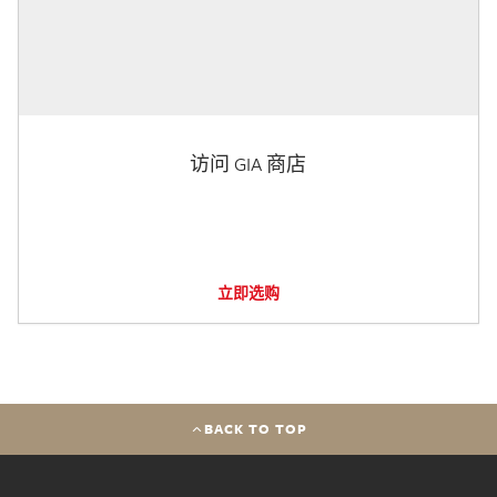
访问 GIA 商店
立即选购
BACK TO TOP