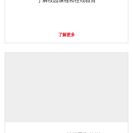
了解校园课程和在线教育
了解更多