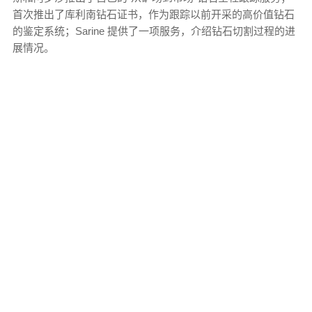
首次推出了库利南钻石证书，作为跟踪以前开采的高价值钻石
的鉴定系统；Sarine 提供了一项服务，介绍钻石切割过程的进
展情况。