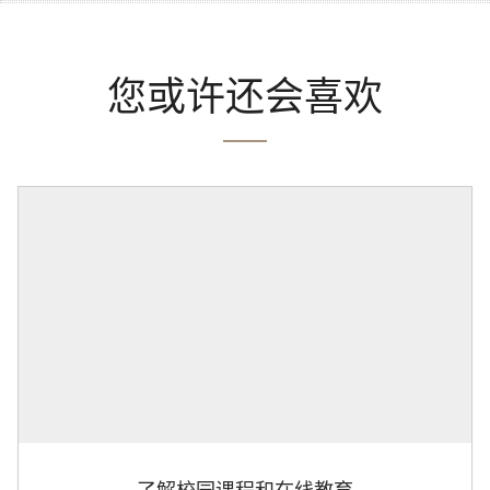
您或许还会喜欢