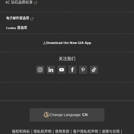
4C 钻石品质标准
电子邮件首选项
Cookie 首选项
Download the New GIA App
关注我们
Change Language:
CN
|
|
|
|
|
版权和商标
隐私权声明
使用条款
客户隐私权声明
道德与合规