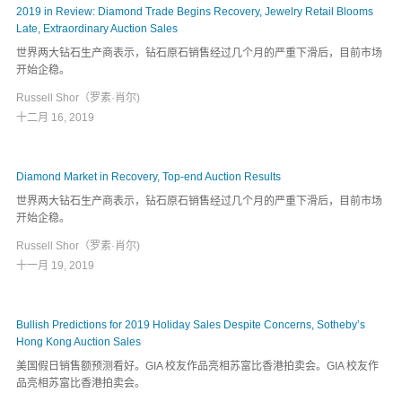
2019 in Review: Diamond Trade Begins Recovery, Jewelry Retail Blooms
Late, Extraordinary Auction Sales
世界两大钻石生产商表示，钻石原石销售经过几个月的严重下滑后，目前市场
开始企稳。
Russell Shor（罗素·肖尔)
十二月 16, 2019
Diamond Market in Recovery, Top-end Auction Results
世界两大钻石生产商表示，钻石原石销售经过几个月的严重下滑后，目前市场
开始企稳。
Russell Shor（罗素·肖尔)
十一月 19, 2019
Bullish Predictions for 2019 Holiday Sales Despite Concerns, Sotheby’s
Hong Kong Auction Sales
美国假日销售额预测看好。GIA 校友作品亮相苏富比香港拍卖会。GIA 校友作
品亮相苏富比香港拍卖会。