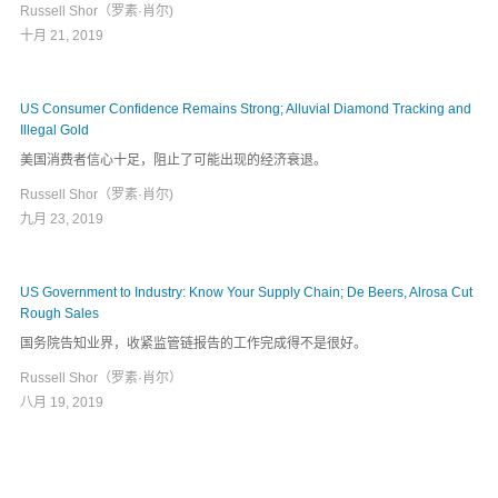
Russell Shor（罗素·肖尔)
十月 21, 2019
US Consumer Confidence Remains Strong; Alluvial Diamond Tracking and
Illegal Gold
美国消费者信心十足，阻止了可能出现的经济衰退。
Russell Shor（罗素·肖尔)
九月 23, 2019
US Government to Industry: Know Your Supply Chain; De Beers, Alrosa Cut
Rough Sales
国务院告知业界，收紧监管链报告的工作完成得不是很好。
Russell Shor（罗素·肖尔）
八月 19, 2019