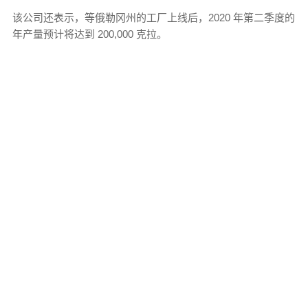
该公司还表示，等俄勒冈州的工厂上线后，2020 年第二季度的
年产量预计将达到 200,000 克拉。