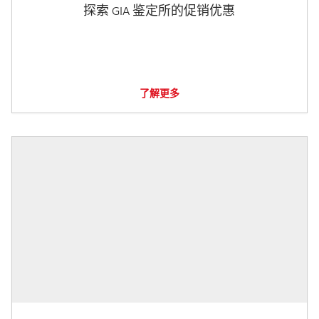
探索 GIA 鉴定所的促销优惠
了解更多