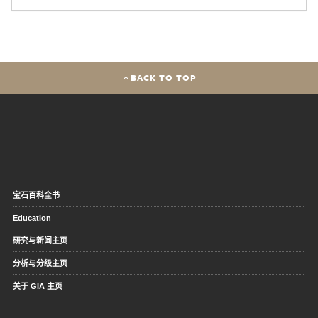
BACK TO TOP
宝石百科全书
Education
研究与新闻主页
分析与分级主页
关于 GIA 主页