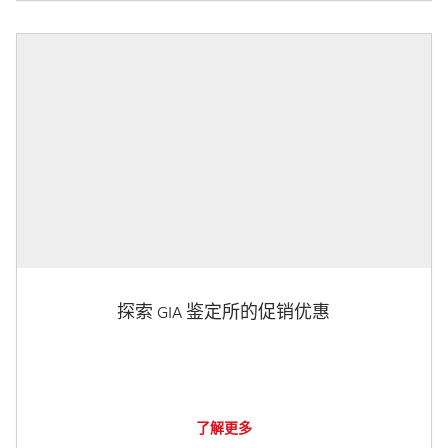
探索 GIA 鉴定所的促销优惠
了解更多