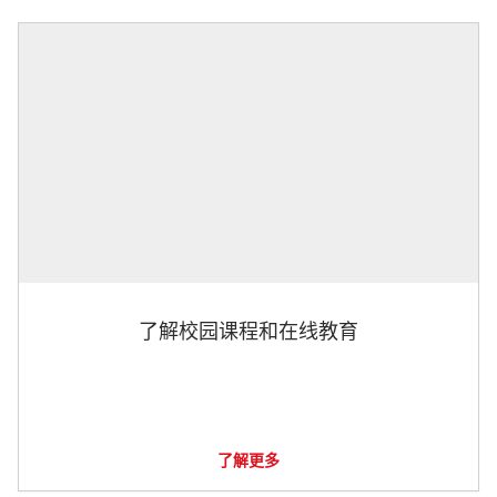
了解校园课程和在线教育
了解更多