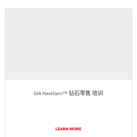
GIA NextGem™ 钻石零售 培训
LEARN MORE