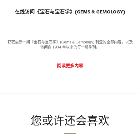
在线访问《宝石与宝石学》(GEMS & GEMOLOGY)
获取最新一期《宝石与宝石学》(Gems & Gemology) 刊登的全部内容，以及
访问自 1934 年以来的每一期季刊。
阅读更多内容
您或许还会喜欢