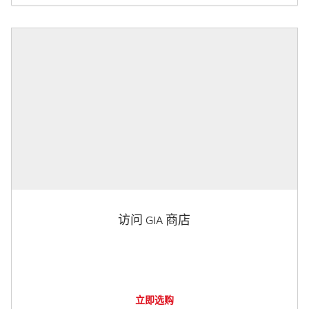
访问 GIA 商店
立即选购