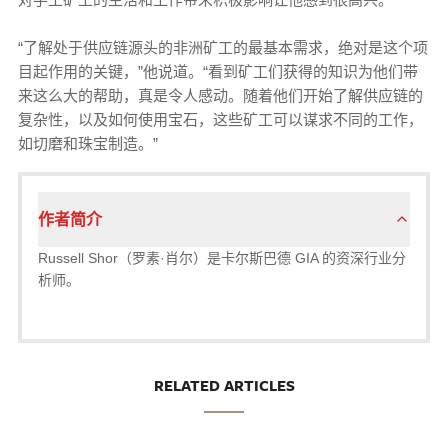
“了解处于供应链源头的非洲矿工的最基本需求，绝对是这个项
目起作用的关键，”他说道。“看到矿工们获得的知识为他们带
来这么大的帮助，真是令人感动。随着他们开始了解供应链的
复杂性，以及如何使用宝石，这些矿工可以谋求不同的工作，
如切磨和珠宝制造。”
作者简介
Russell Shor（罗素·肖尔）是卡尔斯巴德 GIA 的资深行业分
析师。
RELATED ARTICLES