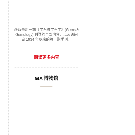
获取最新一期《宝石与宝石学》(Gems &
Gemology) 刊登的全部内容，以及访问
自 1934 年以来的每一期季刊。
阅读更多内容
GIA 博物馆