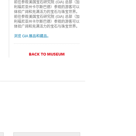
前往参观美国宝石研究院 (GIA) 总部（加
利福尼亚州卡尔斯巴德）参观的游客可以
体验广阔和充满活力的宝石与珠宝世界。
前往参观美国宝石研究院 (GIA) 总部（加
利福尼亚州卡尔斯巴德）参观的游客可以
体验广阔和充满活力的宝石与珠宝世界。
浏览 GIA 展品和藏品。
BACK TO MUSEUM