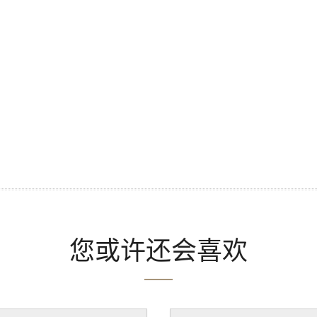
您或许还会喜欢