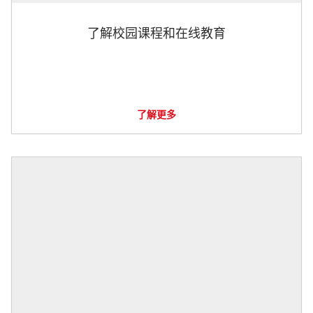
了解校园课程和在线教育
了解更多