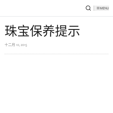
MENU
珠宝保养提示
十二月 10, 2015