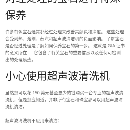
保养
许多有色宝石通常都经过处理来改善其颜色和净度。 这些处理
会受到热、溶剂、蒸汽和超声波清洁机的负面影响。 了解宝石
是否经过处理是了解如何保养宝石的第一步。 这就是 GIA 证书
的意义所在 — 它包含了有关宝石的重要信息以及任何可检测
出的处理痕迹。
小心使用超声波清洗机
虽然您可以花 150 美元甚至更少的钱购买一台专业的超声波清
洗机，但是您应知道，并非所有宝石和珠宝都可以用超声波清
洗机清洁。
超声波清洗机不应用来清洁：