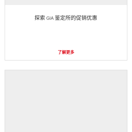
探索 GIA 鉴定所的促销优惠
了解更多