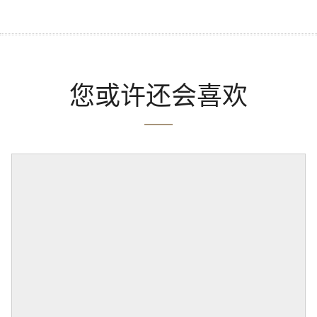
您或许还会喜欢