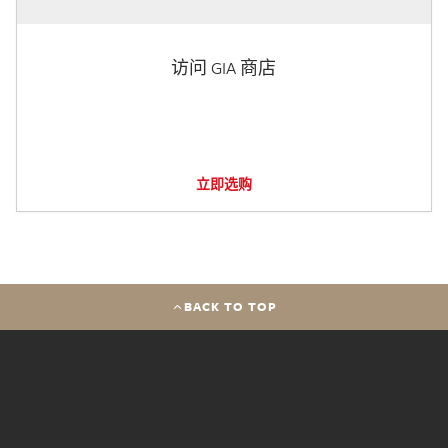
访问 GIA 商店
立即选购
BACK TO TOP