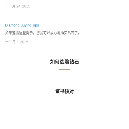
十一月 24, 2015
Diamond Buying Tips
如果遵循这些提示，您就可以放心地购买钻石了。
十二月 2, 2015
如何选购钻石
证书核对