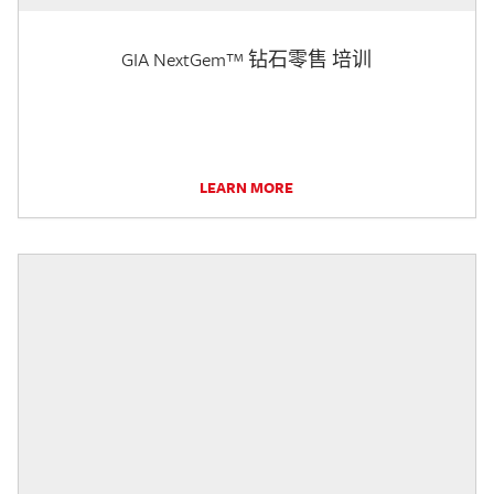
GIA NextGem™ 钻石零售 培训
LEARN MORE