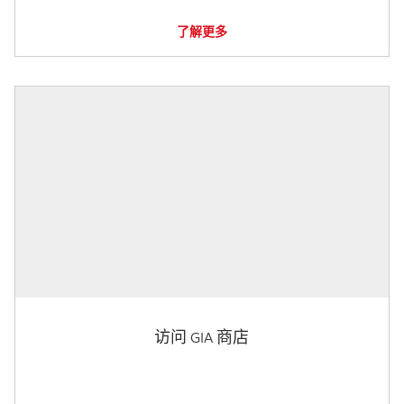
了解更多
访问 GIA 商店