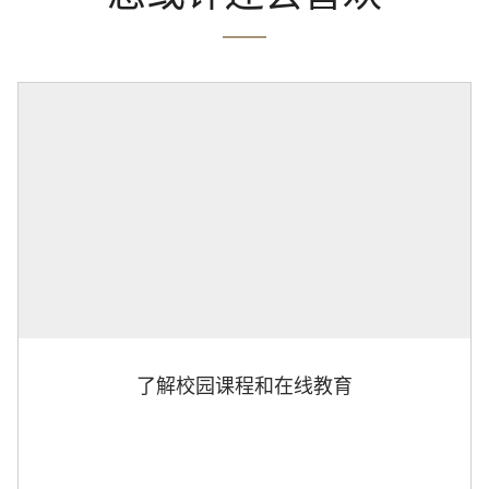
了解校园课程和在线教育