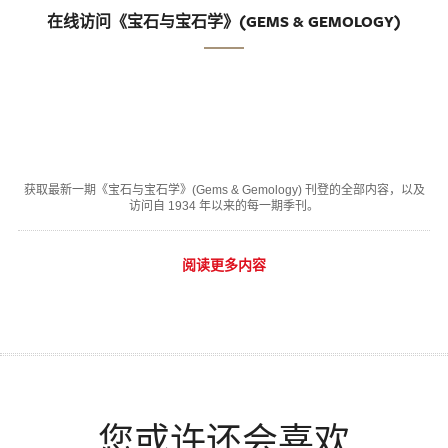
在线访问《宝石与宝石学》(GEMS & GEMOLOGY)
获取最新一期《宝石与宝石学》(Gems & Gemology) 刊登的全部内容，以及
访问自 1934 年以来的每一期季刊。
阅读更多内容
您或许还会喜欢