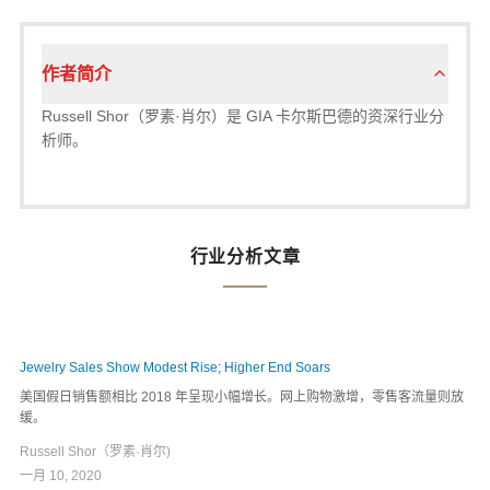
作者简介
Russell Shor（罗素·肖尔）是 GIA 卡尔斯巴德的资深行业分
析师。
行业分析文章
Jewelry Sales Show Modest Rise; Higher End Soars
美国假日销售额相比 2018 年呈现小幅增长。网上购物激增，零售客流量则放
缓。
Russell Shor（罗素·肖尔)
一月 10, 2020