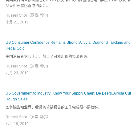
品亮相苏富比香港拍卖会。
Russell Shor（罗素·肖尔)
十月 21, 2019
US Consumer Confidence Remains Strong; Alluvial Diamond Tracking and
Illegal Gold
美国消费者信心十足，阻止了可能出现的经济衰退。
Russell Shor（罗素·肖尔)
九月 23, 2019
US Government to Industry: Know Your Supply Chain; De Beers, Alrosa Cut
Rough Sales
国务院告知业界，收紧监管链报告的工作完成得不是很好。
Russell Shor（罗素·肖尔）
八月 19, 2019