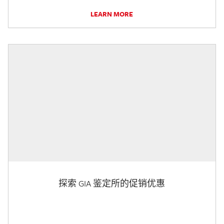
LEARN MORE
探索 GIA 鉴定所的促销优惠