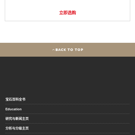
立即选购
BACK TO TOP
宝石百科全书
Education
研究与新闻主页
分析与分级主页