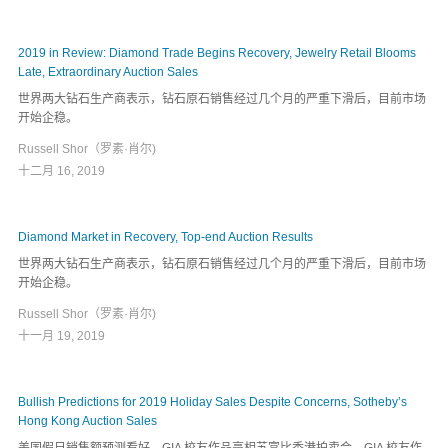
2019 in Review: Diamond Trade Begins Recovery, Jewelry Retail Blooms
Late, Extraordinary Auction Sales
世界两大钻石生产商表示，钻石原石销售经过几个月的严重下滑后，目前市场
开始企稳。
Russell Shor（罗素·肖尔)
十二月 16, 2019
Diamond Market in Recovery, Top-end Auction Results
世界两大钻石生产商表示，钻石原石销售经过几个月的严重下滑后，目前市场
开始企稳。
Russell Shor（罗素·肖尔)
十一月 19, 2019
Bullish Predictions for 2019 Holiday Sales Despite Concerns, Sotheby’s
Hong Kong Auction Sales
美国假日销售额预测看好。GIA 校友作品亮相苏富比香港拍卖会。GIA 校友作