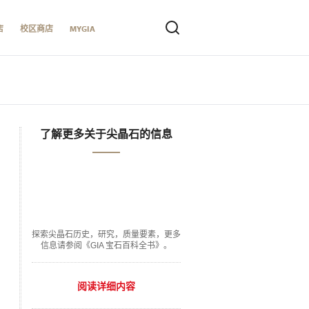
店
校区商店
MYGIA
了解更多关于尖晶石的信息
探索尖晶石历史，研究，质量要素，更多
信息请参阅《GIA 宝石百科全书》。
阅读详细内容