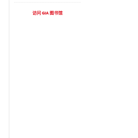
访问 GIA 图书馆