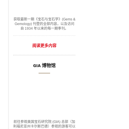
获取最新一期《宝石与宝石学》(Gems &
Gemology) 刊登的全部内容，以及访问
自 1934 年以来的每一期季刊。
阅读更多内容
GIA 博物馆
前往参观美国宝石研究院 (GIA) 总部（加
利福尼亚州卡尔斯巴德）参观的游客可以