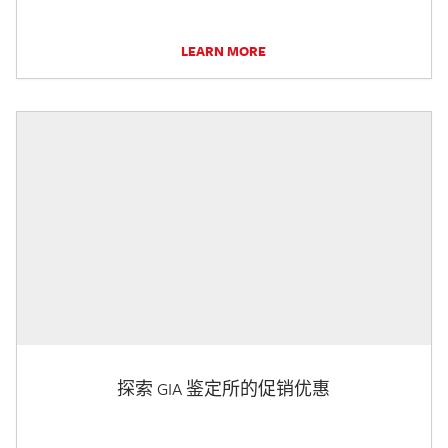
LEARN MORE
探索 GIA 鉴定所的促销优惠