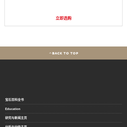
立即选购
BACK TO TOP
宝石百科全书
Education
研究与新闻主页