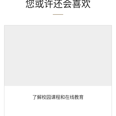
您或许还会喜欢
了解校园课程和在线教育