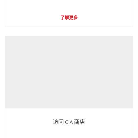
了解更多
访问 GIA 商店