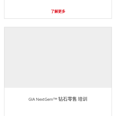
了解更多
GIA NextGem™ 钻石零售 培训