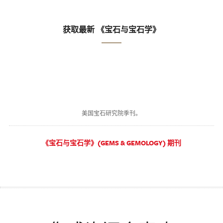
获取最新 《宝石与宝石学》
美国宝石研究院季刊。
《宝石与宝石学》(GEMS & GEMOLOGY) 期刊