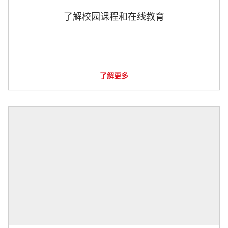
了解校园课程和在线教育
了解更多