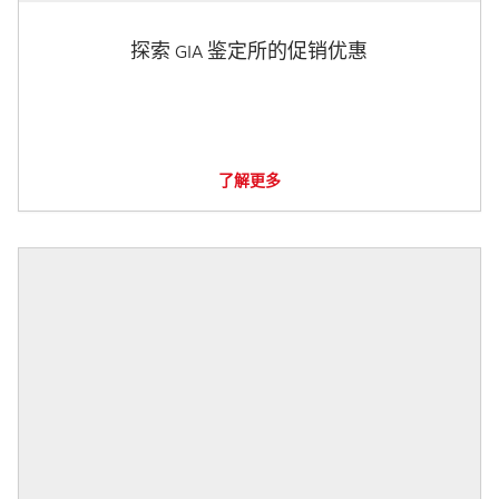
探索 GIA 鉴定所的促销优惠
了解更多