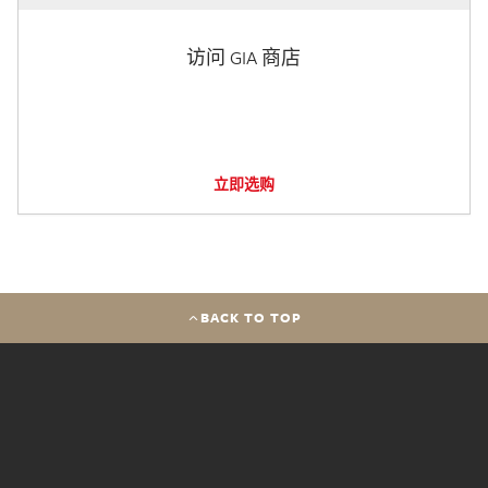
访问 GIA 商店
立即选购
BACK TO TOP