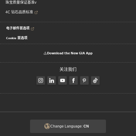
珠宝质量保证基准v
4C 钻石品质标准
电子邮件首选项
Cookie 首选项
Download the New GIA App
关注我们
Change Language:
CN