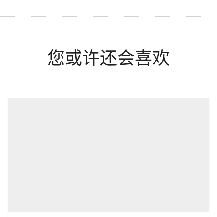
您或许还会喜欢