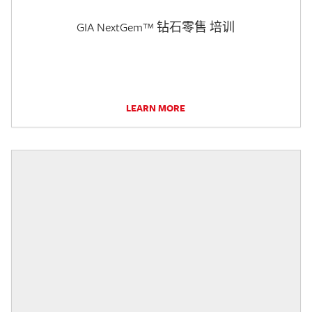
GIA NextGem™ 钻石零售 培训
LEARN MORE