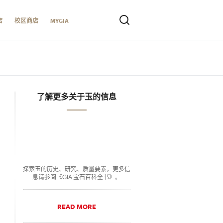
店
校区商店
MYGIA
了解更多关于玉的信息
探索玉的历史、研究、质量要素，更多信
息请参阅《GIA 宝石百科全书》。
READ MORE