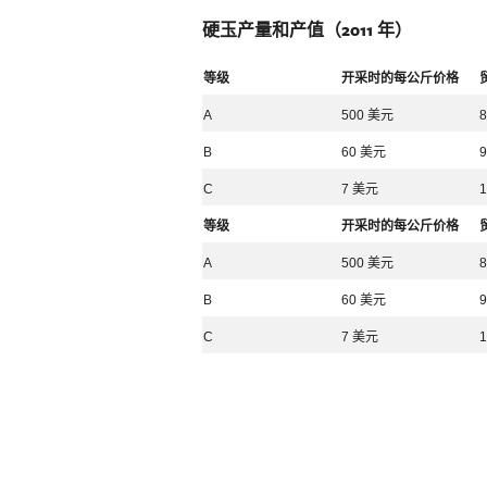
硬玉产量和产值（2011 年）
等级
开采时的每公斤价格
A
500 美元
B
60 美元
C
7 美元
等级
开采时的每公斤价格
A
500 美元
B
60 美元
C
7 美元