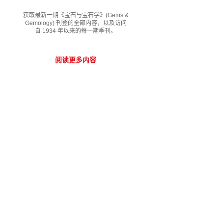
获取最新一期《宝石与宝石学》(Gems &
Gemology) 刊登的全部内容，以及访问
自 1934 年以来的每一期季刊。
阅读更多内容