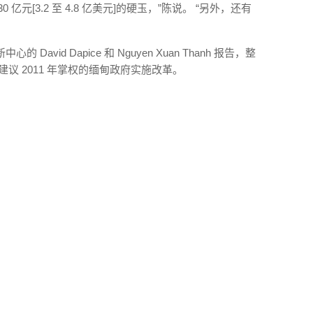
 亿元[3.2 至 4.8 亿美元]的硬玉，”陈说。 “另外，还有
vid Dapice 和 Nguyen Xuan Thanh 报告，整
议 2011 年掌权的缅甸政府实施改革。