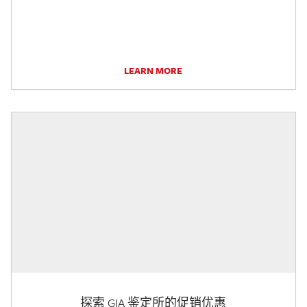
LEARN MORE
探索 GIA 鉴定所的促销优惠