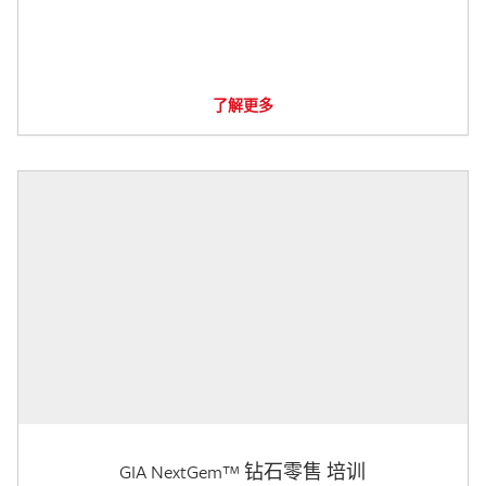
了解更多
GIA NextGem™ 钻石零售 培训