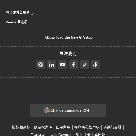
电子邮件首选项
Cookie 首选项
Download the New GIA App
关注我们
Change Language:
CN
|
|
|
|
|
版权和商标
隐私权声明
使用条款
客户隐私权声明
道德与合规
|
Transparency in Coverage Rule
关于本网站