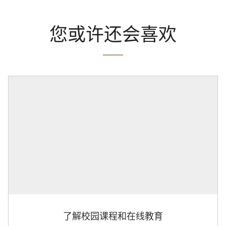
您或许还会喜欢
了解校园课程和在线教育