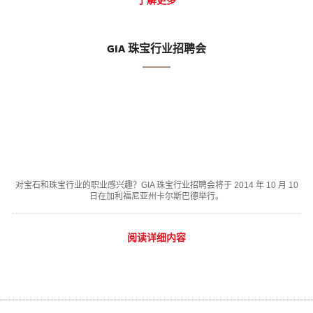
GIA 珠宝行业招聘会
对宝石和珠宝行业的职业感兴趣？GIA 珠宝行业招聘会将于 2014 年 10 月 10
日在加利福尼亚州卡尔斯巴德举行。
阅读详细内容