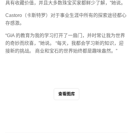
具有收藏价值，并且大多数珠宝买家都鲜少了解，”她说。
Castoro（卡斯特罗）对于事业生涯中所有的探索途径都心
存感激。
“GIA 的教育为我的学习打开了一扇门，并时常让我为世界
的奇妙而欣喜，”她说。 “每天，我都会学习新的知识，迎
接新的挑战。 商业和宝石的世界始终都是趣味盎然。”
查看图库