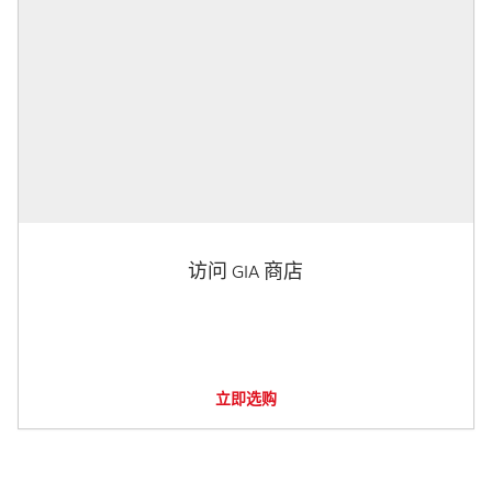
访问 GIA 商店
立即选购