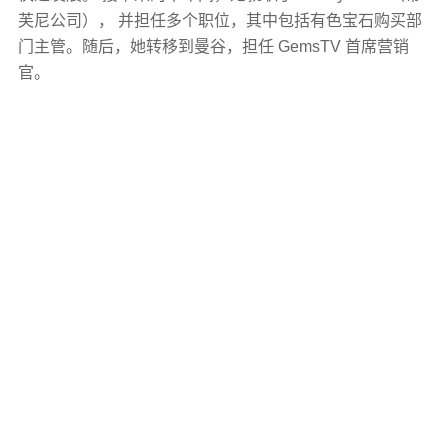
芙尼公司）， 并担任多个职位，其中包括有色宝石购买部
门主管。随后，她转移到曼谷，担任 GemsTV 首席营销
官。