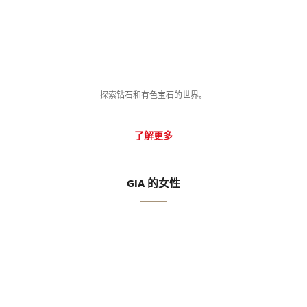
探索钻石和有色宝石的世界。
了解更多
GIA 的女性