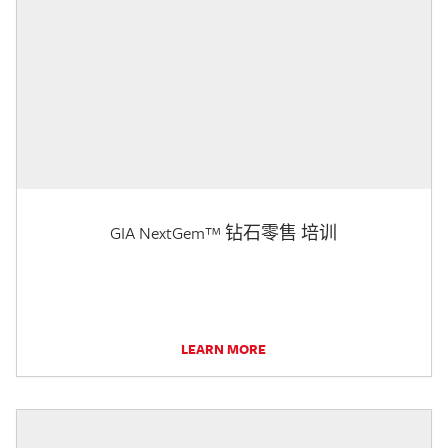
GIA NextGem™ 钻石零售 培训
LEARN MORE