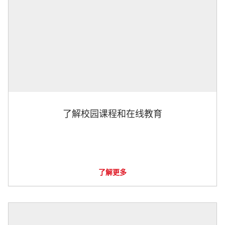
了解校园课程和在线教育
了解更多