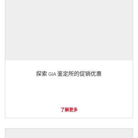
探索 GIA 鉴定所的促销优惠
了解更多