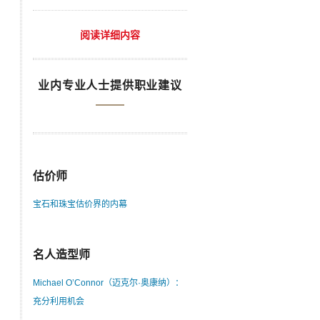
阅读详细内容
业内专业人士提供职业建议
估价师
宝石和珠宝估价界的内幕
名人造型师
Michael O’Connor（迈克尔·奥康纳）：
充分利用机会