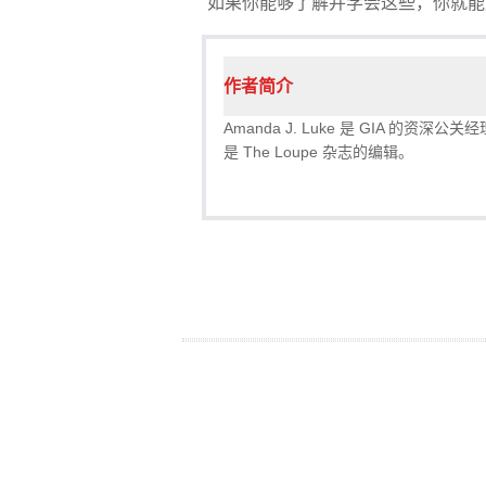
“如果你能够了解并学会这些，你就能
作者简介
Amanda J. Luke 是 GIA 的资深公关经
是 The Loupe 杂志的编辑。