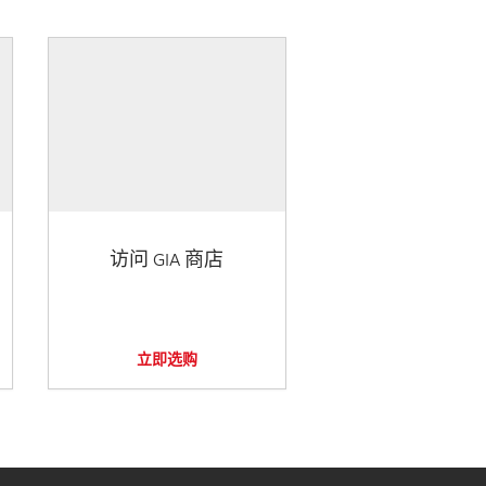
访问 GIA 商店
立即选购