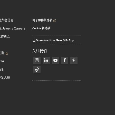
电子邮件首选项
消费者信息
Cookie 首选项
 Jewelry Careers
 工作机会
Download the New GIA App
关注我们
问题
GIA
我们
 开发人员