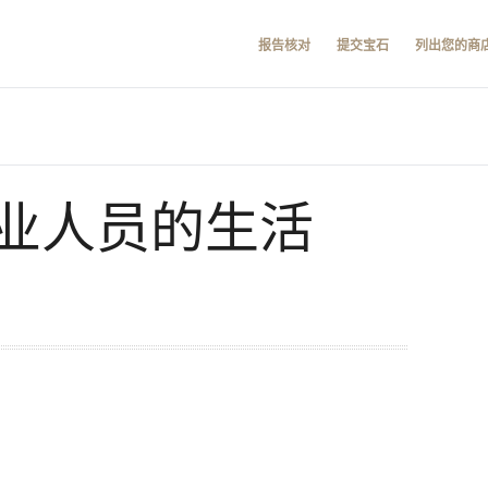
报告核对
提交宝石
列出您的商
业人员的生活