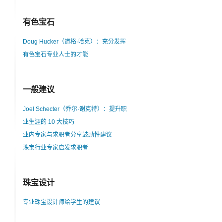
有色宝石
Doug Hucker（道格·哈克）：充分发挥
有色宝石专业人士的才能
一般建议
Joel Schecter（乔尔·谢克特）：提升职
业生涯的 10 大技巧
业内专家与求职者分享鼓励性建议
珠宝行业专家启发求职者
珠宝设计
专业珠宝设计师给学生的建议