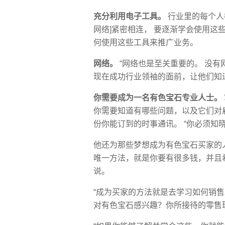
充分利用电子工具。
行业里的每个人都有
网络]紧密相连， 要逐渐学会使用这
何使用这些工具来推广业务。
网络。
“网络也是至关重要的。 没有
现在成功行业领袖的面前，让他们知
你需要成为一名有色宝石专业人士。
你需要知道有哪些问题，以及它们对
份你能订到的时事通讯。 “你必须知
他还为那些梦想成为有色宝石买家的
唯一方法，就是你要有很多钱，并且
说。
“成为买家的方法就是去学习如何销
对有色宝石感兴趣？你所接待的零售