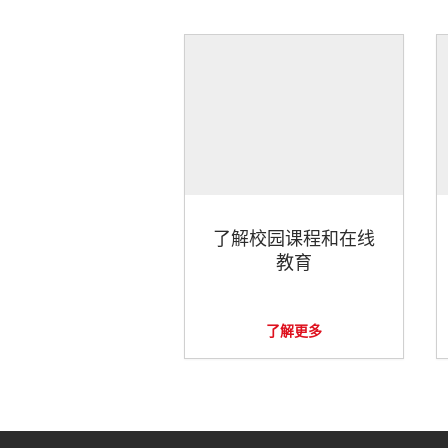
了解校园课程和在线
教育
了解更多