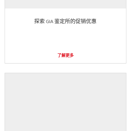
探索 GIA 鉴定所的促销优惠
了解更多