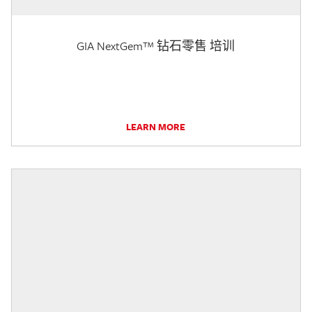
GIA NextGem™ 钻石零售 培训
LEARN MORE