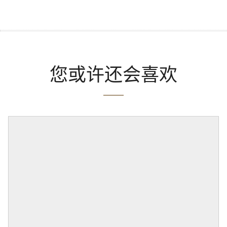
您或许还会喜欢