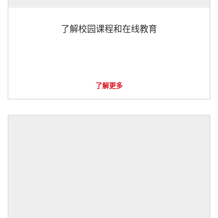
了解校园课程和在线教育
了解更多