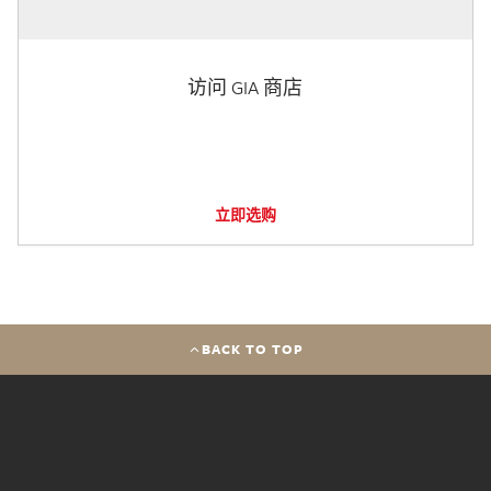
访问 GIA 商店
立即选购
BACK TO TOP