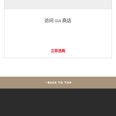
访问 GIA 商店
立即选购
BACK TO TOP