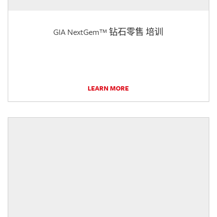
GIA NextGem™ 钻石零售 培训
LEARN MORE