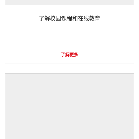
了解校园课程和在线教育
了解更多