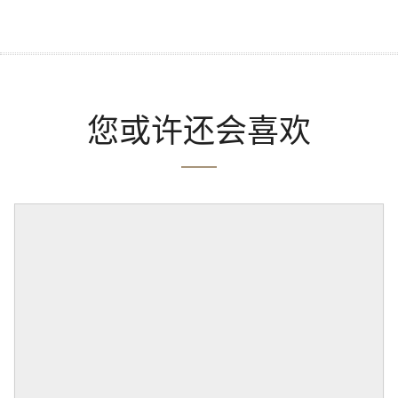
您或许还会喜欢