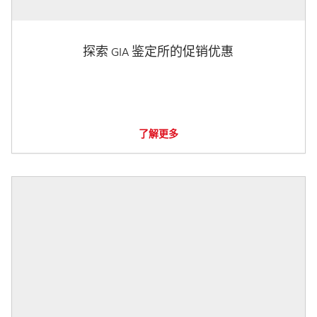
探索 GIA 鉴定所的促销优惠
了解更多