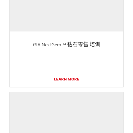
GIA NextGem™ 钻石零售 培训
LEARN MORE