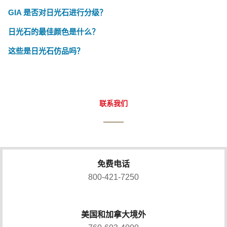
GIA 是否对日光石进行分级？
日光石的最佳颜色是什么？
这些是日光石仿品吗？
联系我们
免费电话
800-421-7250
美国和加拿大境外