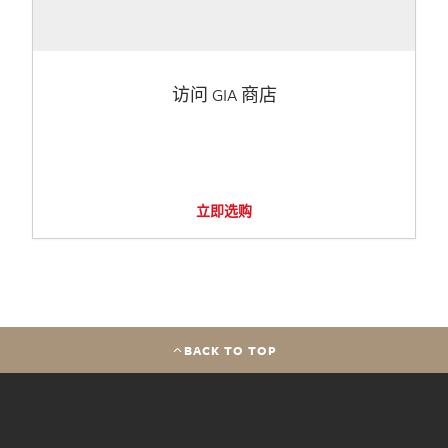
访问 GIA 商店
立即选购
BACK TO TOP