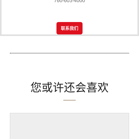
760-603-4000
联系我们
您或许还会喜欢