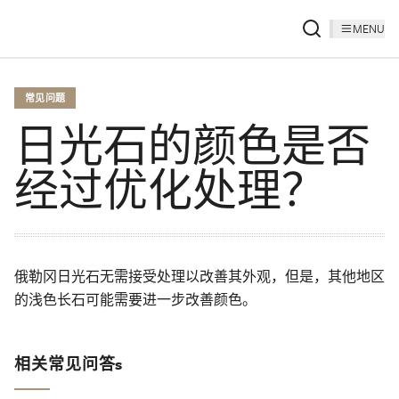
MENU
常见问题
日光石的颜色是否
经过优化处理？
俄勒冈日光石无需接受处理以改善其外观，但是，其他地区
的浅色长石可能需要进一步改善颜色。
相关常见问答s