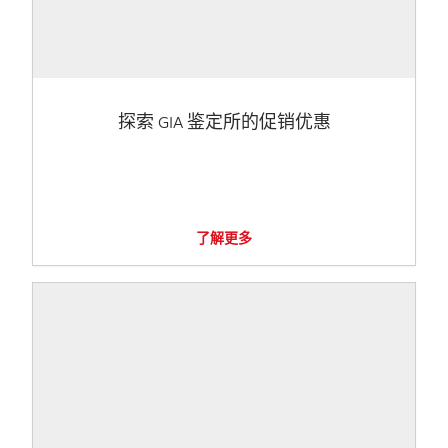
探索 GIA 鉴定所的促销优惠
了解更多