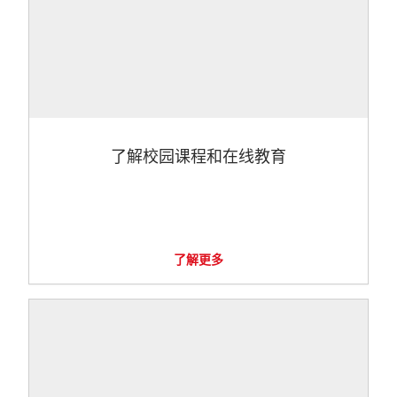
了解校园课程和在线教育
了解更多