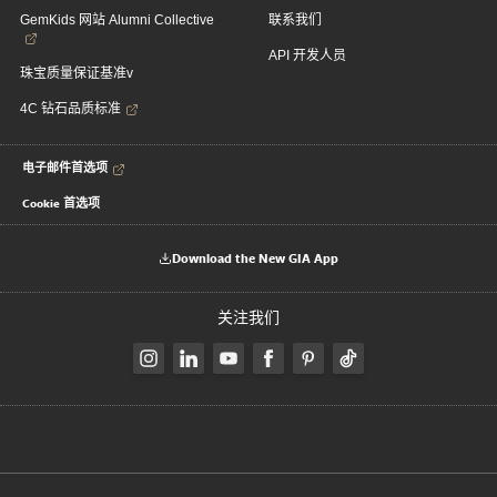
GemKids 网站 Alumni Collective
联系我们
API 开发人员
珠宝质量保证基准v
4C 钻石品质标准
电子邮件首选项
Cookie 首选项
Download the New GIA App
关注我们