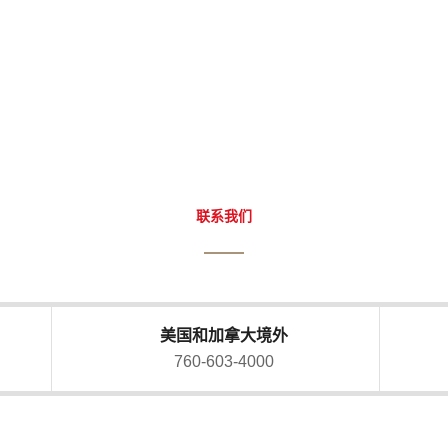
联系我们
美国和加拿大境外
760-603-4000