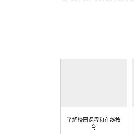
了解校园课程和在线教
育