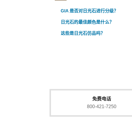
GIA 是否对日光石进行分级？
日光石的最佳颜色是什么？
这些是日光石仿品吗？
免费电话
800-421-7250