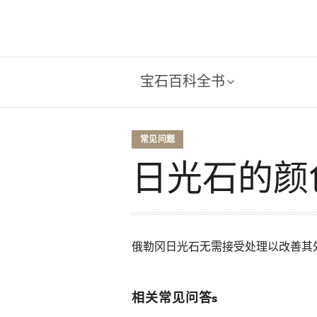
宝石百科全书
常见问题
日光石的颜
俄勒冈日光石无需接受处理以改善其
相关常见问答s