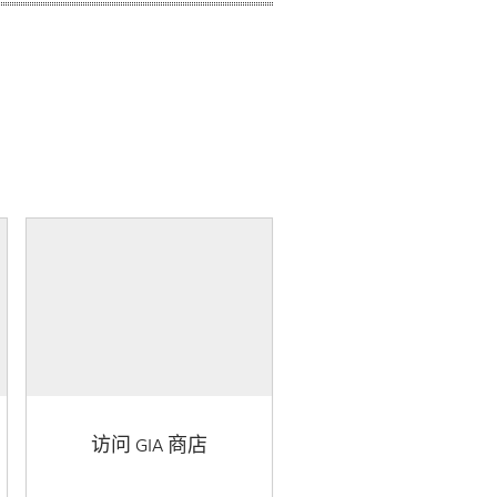
访问 GIA 商店