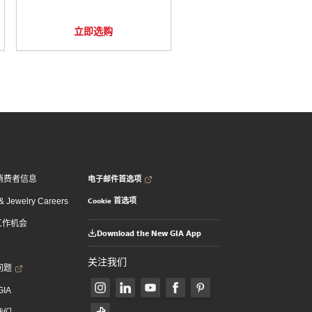
立即选购
电子邮件首选项
消费者信息
Cookie 首选项
 Jewelry Careers
 工作机会
Download the New GIA App
关注我们
问题
GIA