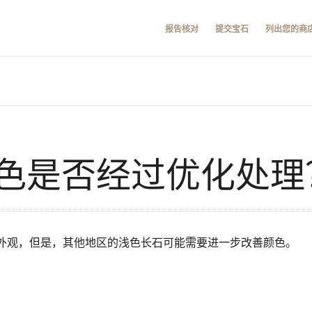
报告核对
提交宝石
列出您的商
色是否经过优化处理
外观，但是，其他地区的浅色长石可能需要进一步改善颜色。