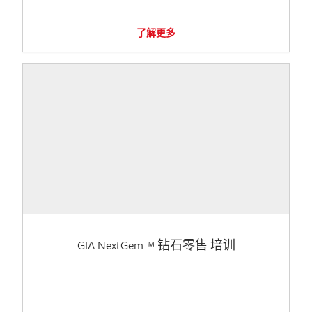
了解更多
GIA NextGem™ 钻石零售 培训