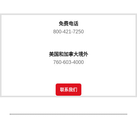
免费电话
800-421-7250
美国和加拿大境外
760-603-4000
联系我们