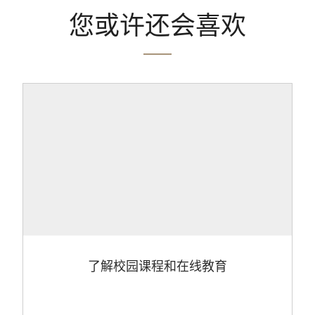
您或许还会喜欢
了解校园课程和在线教育