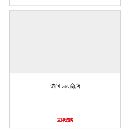
访问 GIA 商店
立即选购