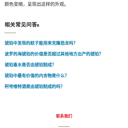
颜色变暗，呈现出这样的外观。
相关常见问答s
琥珀中发现的蚊子能用来克隆恐龙吗？
波罗的海琥珀的价值是否超过其他地方出产的琥珀？
琥珀香水是否由琥珀制成？
琥珀中最有价值的内含物是什么？
阿夸维特酒是由琥珀制成的吗？
联系我们