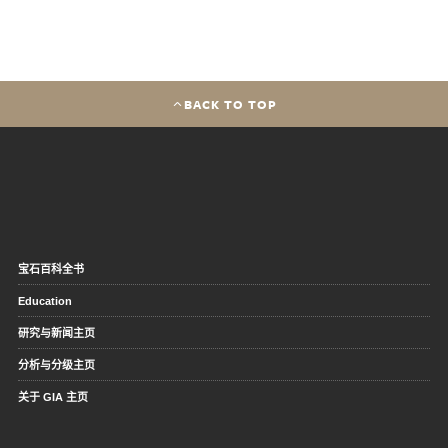
BACK TO TOP
宝石百科全书
Education
研究与新闻主页
分析与分级主页
关于 GIA 主页