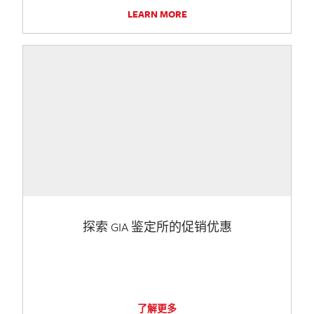
LEARN MORE
探索 GIA 鉴定所的促销优惠
了解更多