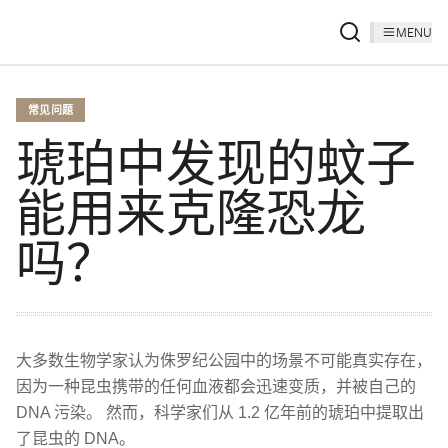
MENU
常见问题
琥珀中发现的蚊子
能用来克隆恐龙
吗？
大多数生物学家认为侏罗纪公园中的场景不可能真实存在，
因为一种昆虫携带的任何血液都会迅速变质，并被自己的
DNA 污染。 然而，科学家们从 1.2 亿年前的琥珀中提取出
了昆虫的 DNA。