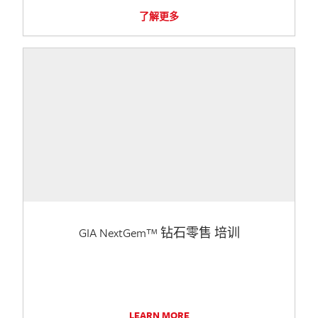
了解更多
GIA NextGem™ 钻石零售 培训
LEARN MORE