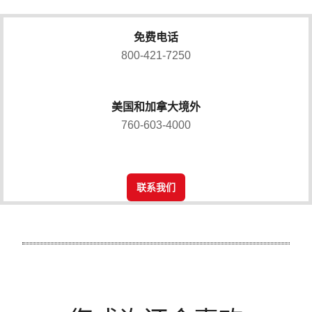
免费电话
800-421-7250
美国和加拿大境外
760-603-4000
联系我们