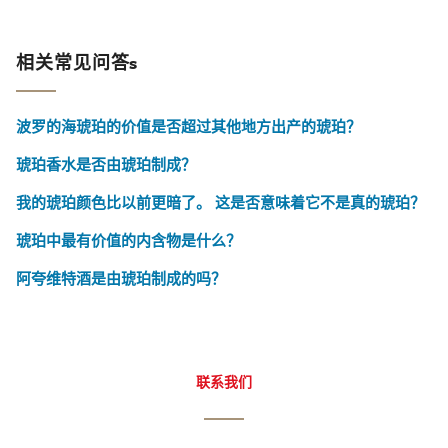
相关常见问答s
波罗的海琥珀的价值是否超过其他地方出产的琥珀？
琥珀香水是否由琥珀制成？
我的琥珀颜色比以前更暗了。 这是否意味着它不是真的琥珀？
琥珀中最有价值的内含物是什么？
阿夸维特酒是由琥珀制成的吗？
联系我们