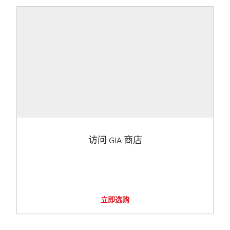
访问 GIA 商店
立即选购