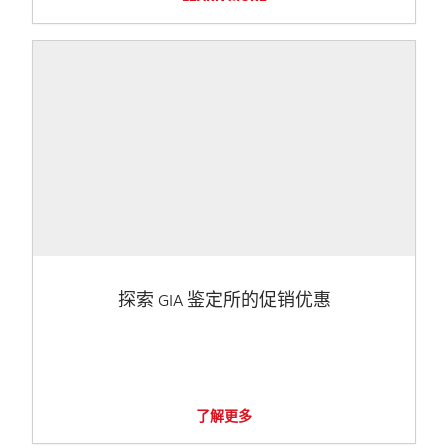
探索 GIA 鉴定所的促销优惠
了解更多