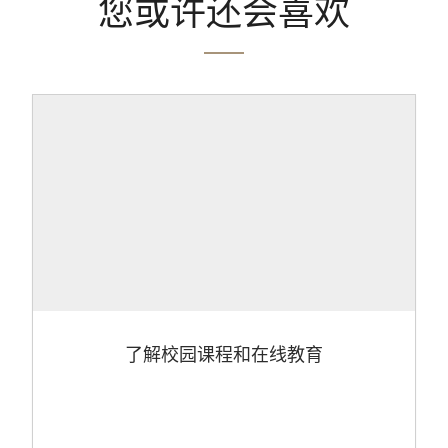
您或许还会喜欢
了解校园课程和在线教育