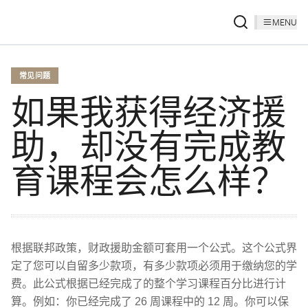
MENU
常见问题
如果我获得经济援
助，却没有完成教
育课程会怎么样？
根据联邦政策，财政援助金额可套用一个公式。这个公式界
定了您可以自留多少款项，有多少款项必须用于缴纳您的学
费。此公式根据已经完成了的整个学习课程百分比进行计
算。例如：你已经完成了 26 周课程中的 12 周。你可以保