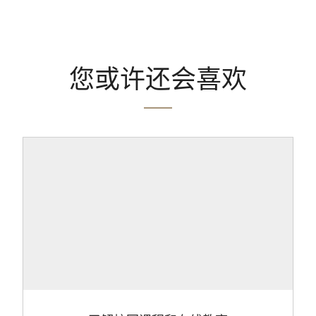
您或许还会喜欢