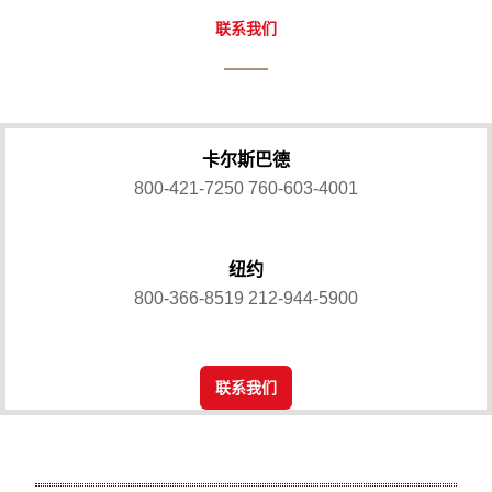
联系我们
卡尔斯巴德
800-421-7250
760-603-4001
纽约
800-366-8519
212-944-5900
联系我们