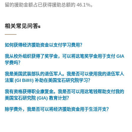
留的援助金额占已获得援助总额的 46.1％。
相关常见问答s
如何获得经济援助资金以支付学习费用？
我从校外组织获得了奖学金，可以将这笔奖学金用于支付 GIA
学费吗？
我是美国武装部队的退伍军人。我是否可以使用我的退伍军人
法案 (GI Bill®) 补助在美国宝石研究院学习？
我有资格获得职业康复金。我是否可以用这笔钱帮助支付我的
美国宝石研究院 (GIA) 教育计划？
除学费外，我是否可以将经济援助资金用于生活开支？