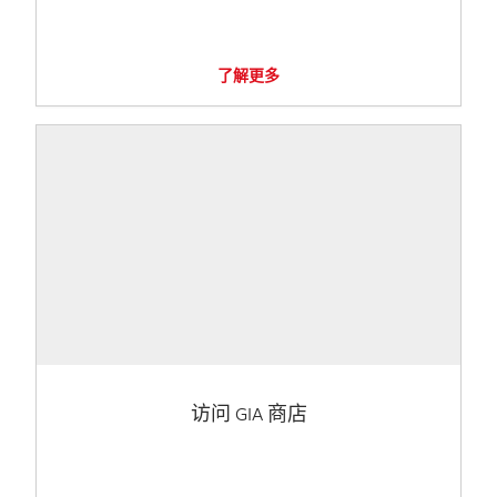
了解更多
访问 GIA 商店