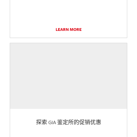
LEARN MORE
探索 GIA 鉴定所的促销优惠