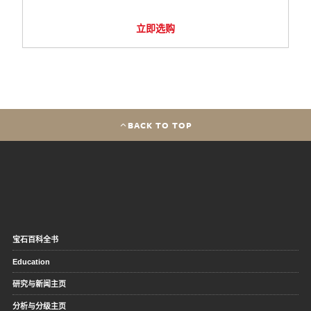
立即选购
BACK TO TOP
宝石百科全书
Education
研究与新闻主页
分析与分级主页