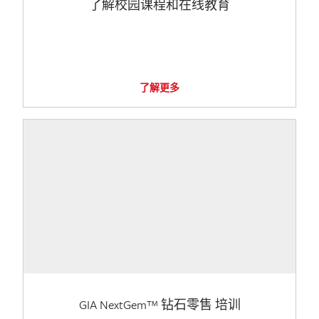
了解校园课程和在线教育
了解更多
GIA NextGem™ 钻石零售 培训