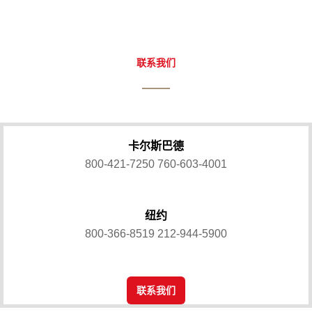
联系我们
卡尔斯巴德
800-421-7250
760-603-4001
纽约
800-366-8519
212-944-5900
联系我们