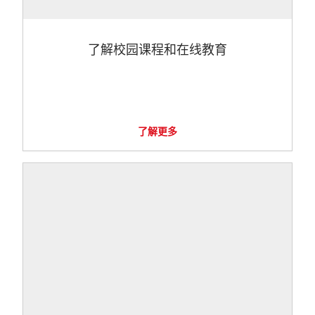
了解校园课程和在线教育
了解更多