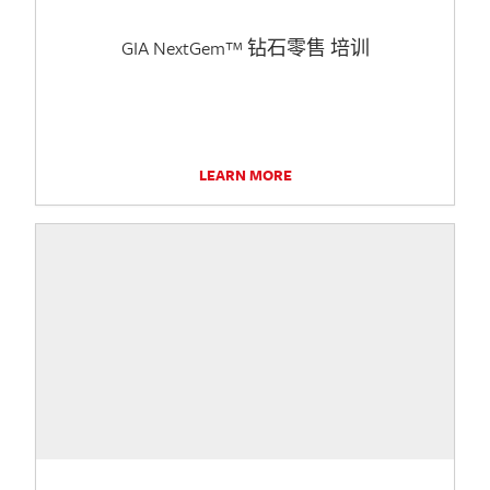
GIA NextGem™ 钻石零售 培训
LEARN MORE