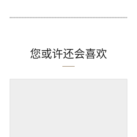
您或许还会喜欢