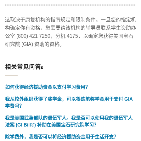
这取决于康复机构的指南规定和限制条件。一旦您的指定机
构确定你有资格，您需要请该机构的辅导员联系学生资助办
公室 (800) 421 7250，分机 4175，以确定您获得美国宝石
研究院 (GIA) 资助的资格。
相关常见问答s
如何获得经济援助资金以支付学习费用？
我从校外组织获得了奖学金，可以将这笔奖学金用于支付 GIA
学费吗？
我是美国武装部队的退伍军人。我是否可以使用我的退伍军人
法案 (GI Bill®) 补助在美国宝石研究院学习？
除学费外，我是否可以将经济援助资金用于生活开支？