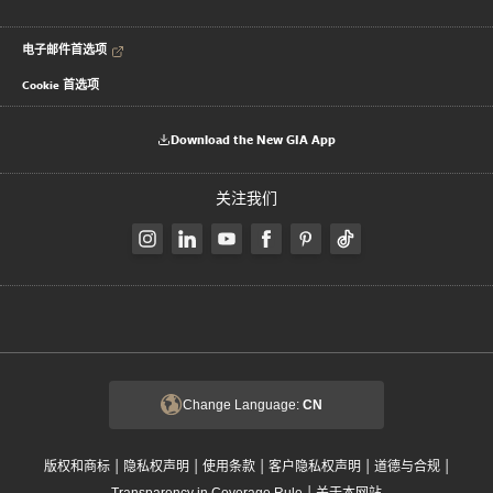
电子邮件首选项
Cookie 首选项
Download the New GIA App
关注我们
Change Language:
CN
|
|
|
|
|
版权和商标
隐私权声明
使用条款
客户隐私权声明
道德与合规
|