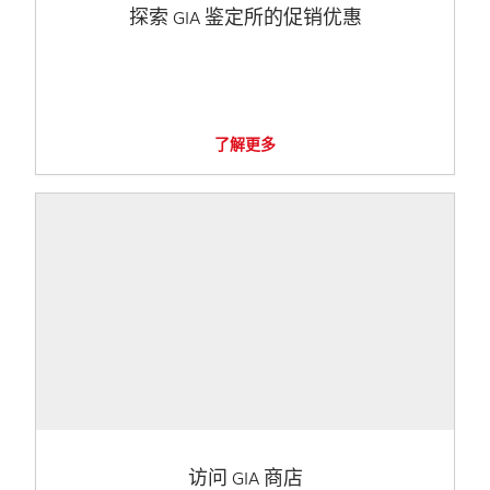
探索 GIA 鉴定所的促销优惠
了解更多
访问 GIA 商店