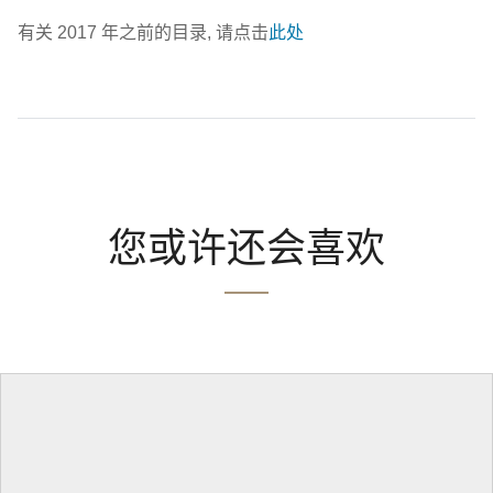
有关 2017 年之前的目录, 请点击
此处
您或许还会喜欢