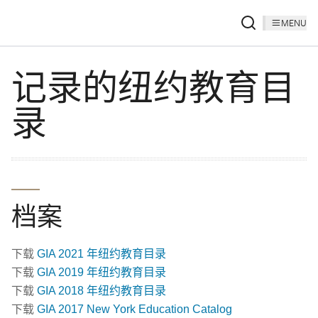
MENU
记录的纽约教育目
录
档案
下载
GIA 2021 年纽约教育目录
下载
GIA 2019 年纽约教育目录
下载
GIA 2018 年纽约教育目录
下载
GIA 2017 New York Education Catalog