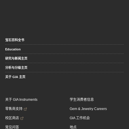
宝石百科全书
Education
研究与新闻主页
分析与分级主页
关于 GIA 主页
关于 GIA Instruments
学生消费者信息
零售商支持
Gem & Jewelry Careers
校区商店
GIA 工作机会
常见问答
地点