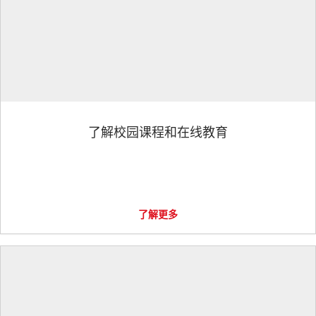
了解校园课程和在线教育
了解更多