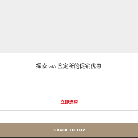
探索 GIA 鉴定所的促销优惠
立即选购
BACK TO TOP