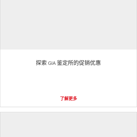
探索 GIA 鉴定所的促销优惠
了解更多