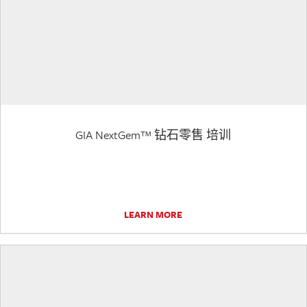
GIA NextGem™ 钻石零售 培训
LEARN MORE