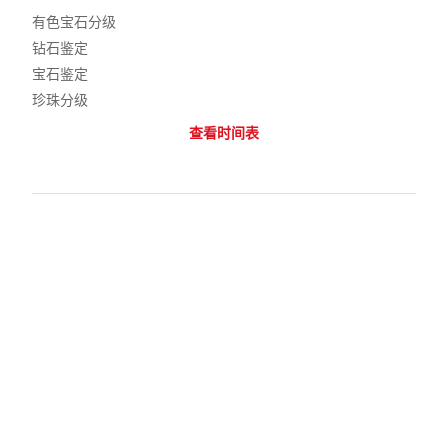
有色宝石分级
钻石鉴定
宝石鉴定
珍珠分级
查看时间表