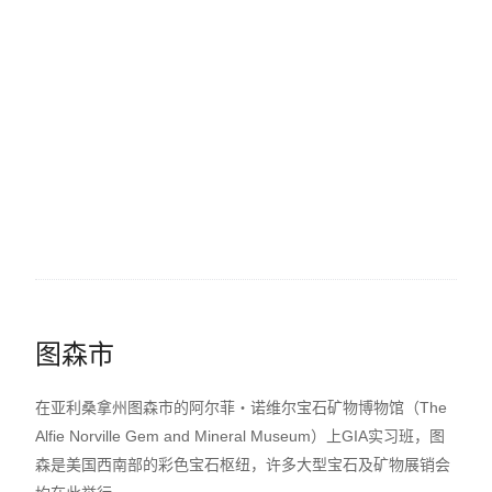
图森市
在亚利桑拿州图森市的阿尔菲‧诺维尔宝石矿物博物馆（The
Alfie Norville Gem and Mineral Museum）上GIA实习班，图
森是美国西南部的彩色宝石枢纽，许多大型宝石及矿物展销会