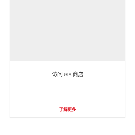
访问 GIA 商店
了解更多