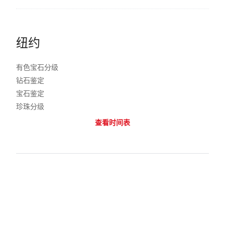
纽约
有色宝石分级
钻石鉴定
宝石鉴定
珍珠分级
查看时间表