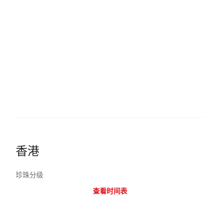
香港
珍珠分级
查看时间表