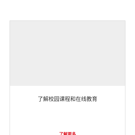
了解校园课程和在线教育
了解更多