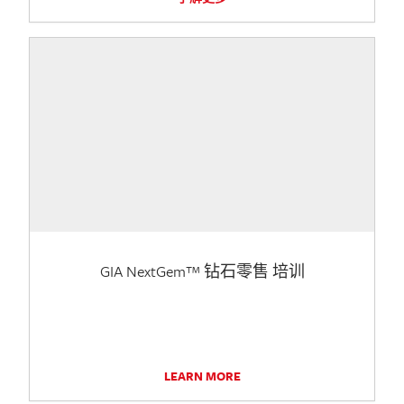
GIA NextGem™ 钻石零售 培训
LEARN MORE