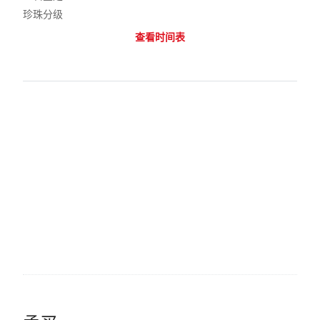
珍珠分级
查看时间表