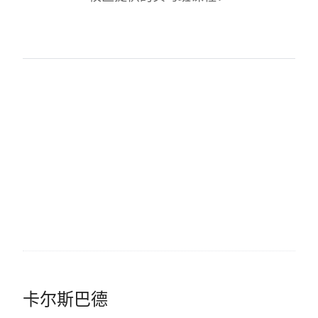
卡尔斯巴德