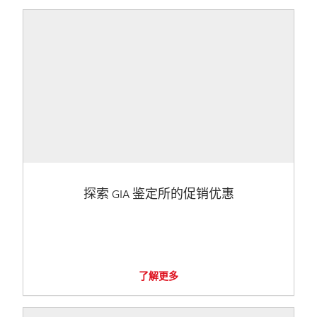
探索 GIA 鉴定所的促销优惠
了解更多