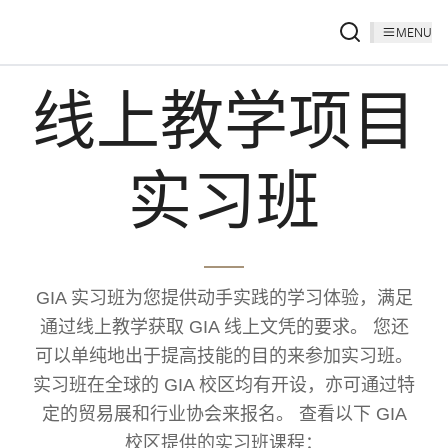
MENU
线上教学项目
实习班
GIA 实习班为您提供动手实践的学习体验，满足
通过线上教学获取 GIA 线上文凭的要求。 您还
可以单纯地出于提高技能的目的来参加实习班。
实习班在全球的 GIA 校区均有开设，亦可通过特
定的贸易展和行业协会来报名。 查看以下 GIA
校区提供的实习班课程：