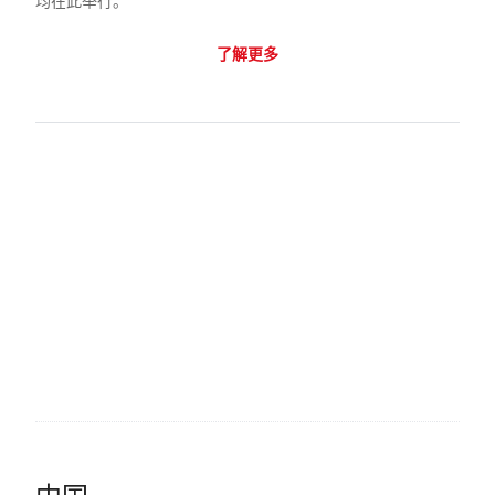
均在此举行。
了解更多