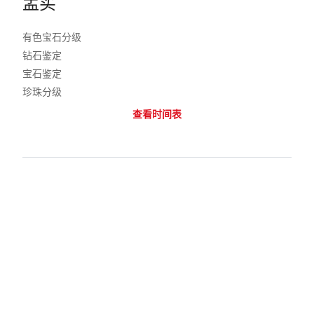
孟买
有色宝石分级
钻石鉴定
宝石鉴定
珍珠分级
查看时间表