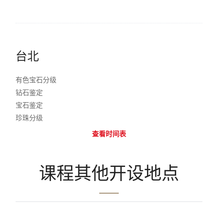
台北
有色宝石分级
钻石鉴定
宝石鉴定
珍珠分级
查看时间表
课程其他开设地点