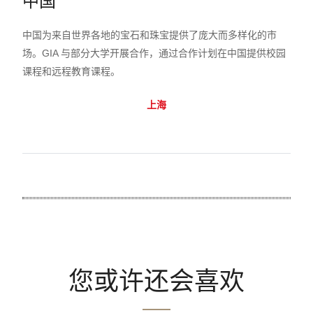
中国
中国为来自世界各地的宝石和珠宝提供了庞大而多样化的市
场。GIA 与部分大学开展合作，通过合作计划在中国提供校园
课程和远程教育课程。
上海
您或许还会喜欢