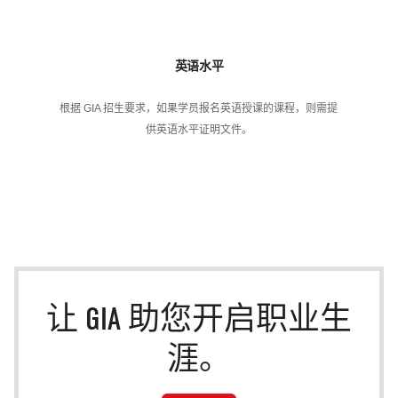
英语水平
根据 GIA 招生要求，如果学员报名英语授课的课程，则需提
供英语水平证明文件。
让 GIA 助您开启职业生
涯。