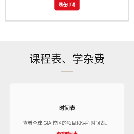
现在申请
课程表、学杂费
时间表
查看全球 GIA 校区的项目和课程时间表。
查看时间表