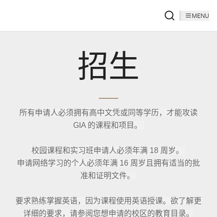
MENU
招生
所有申请人必须拥有高中文凭或同等学历，才能攻读
GIA 的课程和项目。
校园课程和实习班申请人必须年满 18 周岁。
申请网络学习的个人必须年满 16 周岁且拥有适当的批
准和证明文件。
要求熟练掌握英语，因为课程使用英语授课。欲了解更
详细的要求，请参阅您想申请的校区的教育目录。