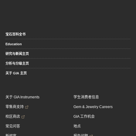
宝石百科全书
Education
研究与新闻主页
分析与分级主页
关于 GIA 主页
关于 GIA Instruments
学生消费者信息
零售商支持
Gem & Jewelry Careers
校区商店
GIA 工作机会
常见问答
地点