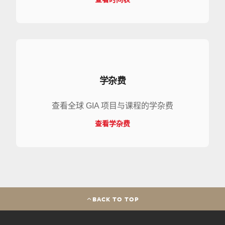
学杂费
查看全球 GIA 项目与课程的学杂费
查看学杂费
BACK TO TOP