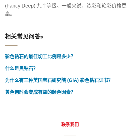
(Fancy Deep) 九个等级。一般来说，浓彩和艳彩价格更
高。
相关常见问答s
彩色钻石的最佳切工比例是多少？
什么是黑钻石？
为什么有三种美国宝石研究院 (GIA) 彩色钻石证书？
黄色何时会变成有益的颜色因素？
联系我们