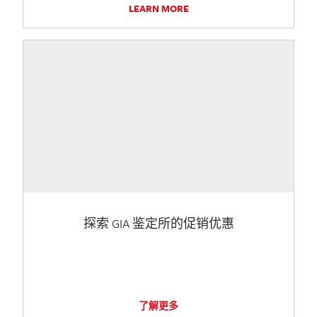
LEARN MORE
探索 GIA 鉴定所的促销优惠
了解更多