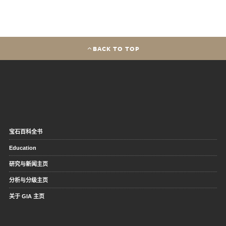
BACK TO TOP
宝石百科全书
Education
研究与新闻主页
分析与分级主页
关于 GIA 主页