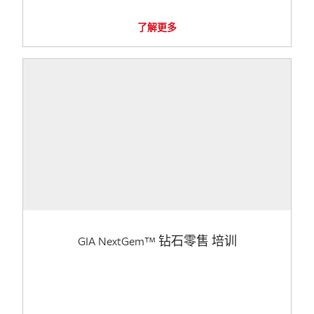
了解更多
GIA NextGem™ 钻石零售 培训