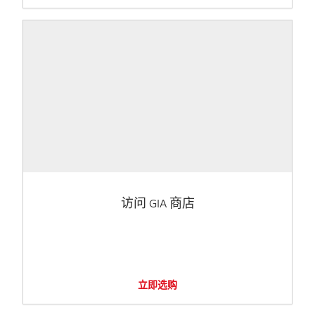
访问 GIA 商店
立即选购