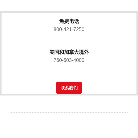
免费电话
800-421-7250
美国和加拿大境外
760-603-4000
联系我们