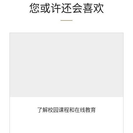
您或许还会喜欢
了解校园课程和在线教育