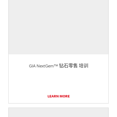
GIA NextGem™ 钻石零售 培训
LEARN MORE