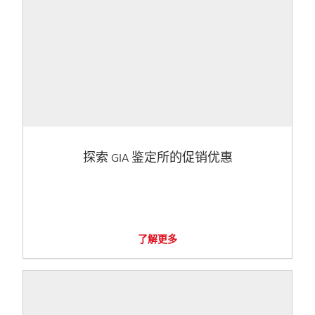
探索 GIA 鉴定所的促销优惠
了解更多