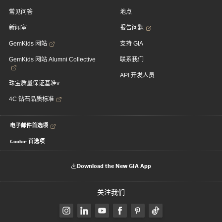
常见问答
地点
新闻室
报告问题
GemKids 网站
支持 GIA
GemKids 网站 Alumni Collective
联系我们
API 开发人员
珠宝质量保证基准v
4C 钻石品质标准
电子邮件首选项
Cookie 首选项
Download the New GIA App
关注我们