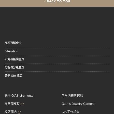
BACK TO TOP
宝石百科全书
Education
研究与新闻主页
分析与分级主页
关于 GIA 主页
关于 GIA Instruments
学生消费者信息
零售商支持
Gem & Jewelry Careers
校区商店
GIA 工作机会