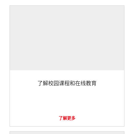
了解校园课程和在线教育
了解更多