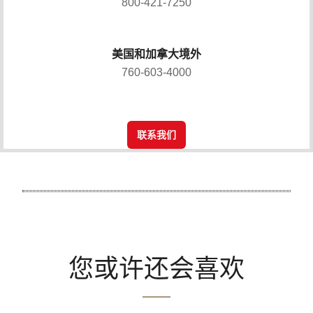
800-421-7250
美国和加拿大境外
760-603-4000
联系我们
您或许还会喜欢