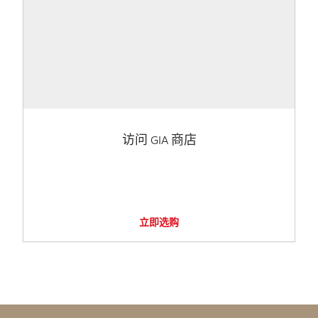
访问 GIA 商店
立即选购