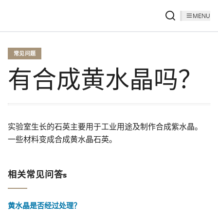
MENU
常见问题
有合成黄水晶吗？
实验室生长的石英主要用于工业用途及制作合成紫水晶。
一些材料变成合成黄水晶石英。
相关常见问答s
黄水晶是否经过处理？