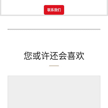
联系我们
您或许还会喜欢