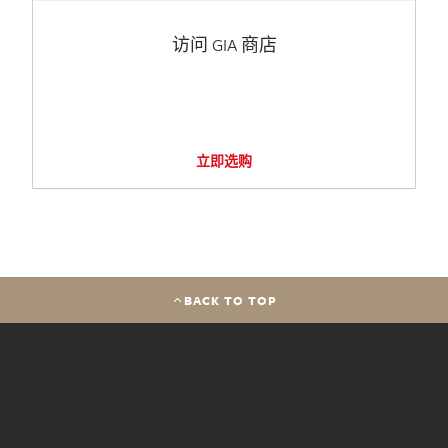
访问 GIA 商店
立即选购
BACK TO TOP