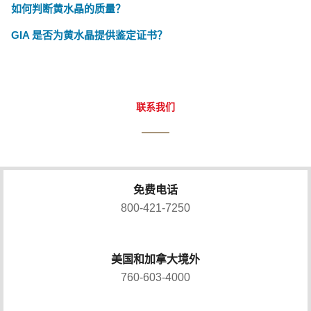
如何判断黄水晶的质量？
GIA 是否为黄水晶提供鉴定证书？
联系我们
免费电话
800-421-7250
美国和加拿大境外
760-603-4000