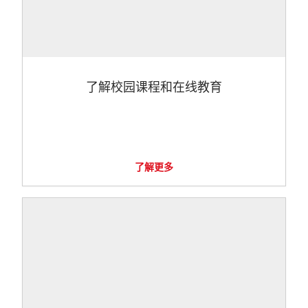
了解校园课程和在线教育
了解更多