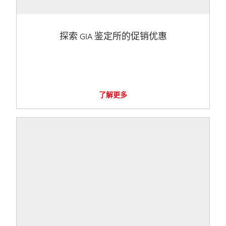
探索 GIA 鉴定所的促销优惠
了解更多