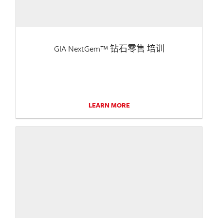
GIA NextGem™ 钻石零售 培训
LEARN MORE