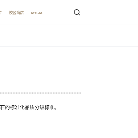
店
校区商店
MYGIA
榴石的标准化品质分级标准。