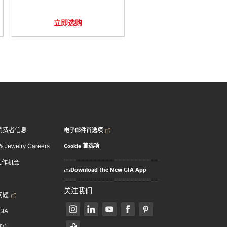
立即选购
电子邮件首选项
消费者信息
Cookie 首选项
 Jewelry Careers
 工作机会
Download the New GIA App
关注我们
问题
GIA