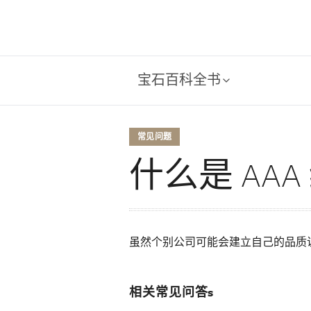
宝石百科全书
常见问题
什么是 AA
虽然个别公司可能会建立自己的品质说
相关常见问答s