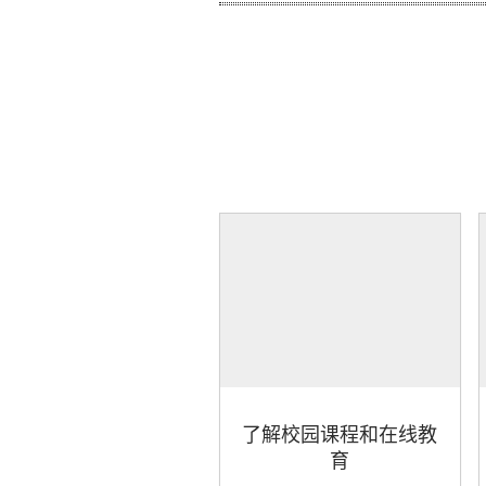
了解校园课程和在线教
育