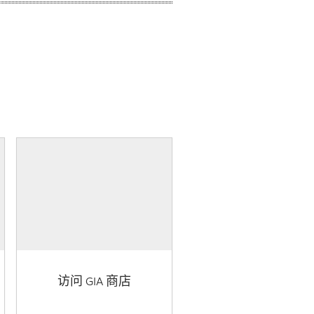
访问 GIA 商店