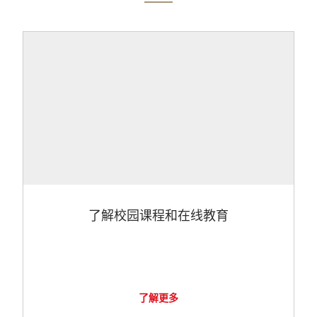
了解校园课程和在线教育
了解更多