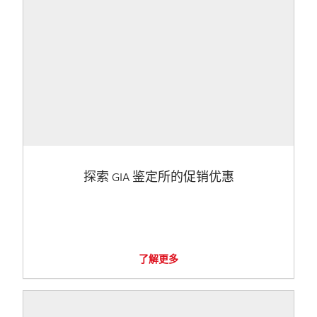
探索 GIA 鉴定所的促销优惠
了解更多