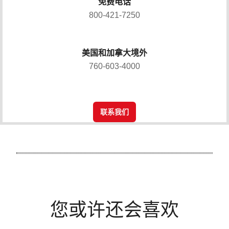
免费电话
800-421-7250
美国和加拿大境外
760-603-4000
联系我们
您或许还会喜欢