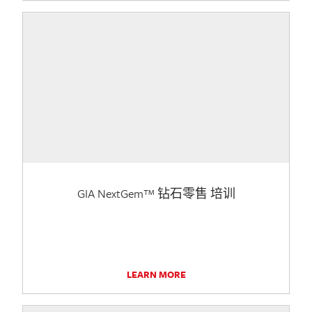
GIA NextGem™ 钻石零售 培训
LEARN MORE