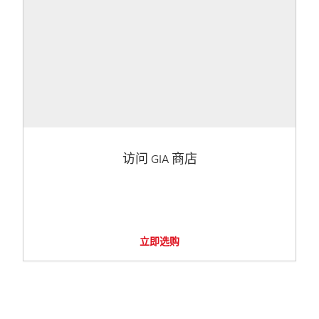
访问 GIA 商店
立即选购