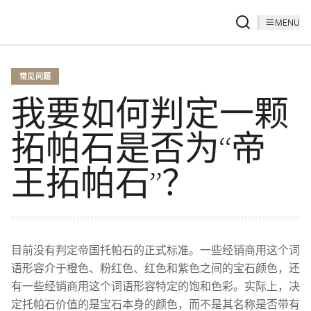
MENU
常见问题
我要如何判定一颗
拓帕石是否为“帝
王拓帕石”？
目前没有判定帝国托帕石的正式标准。一些经销商用这个词
语形容介于橙色、粉红色、红色和紫色之间的宝石颜色，还
有一些经销商用这个词语形容特定的饱和色彩。实际上，决
定托帕石价值的是宝石本身的颜色，而不是其名称是否带有