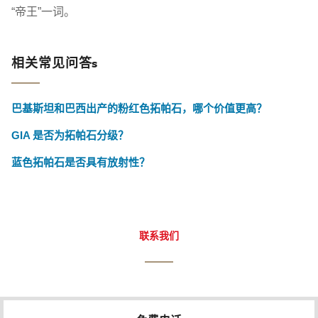
“帝王”一词。
相关常见问答s
巴基斯坦和巴西出产的粉红色拓帕石，哪个价值更高？
GIA 是否为拓帕石分级？
蓝色拓帕石是否具有放射性？
联系我们