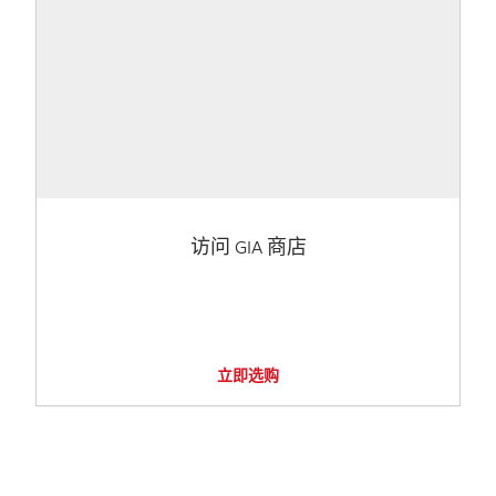
访问 GIA 商店
立即选购