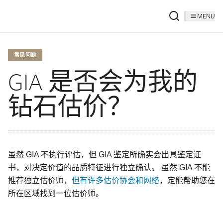
MENU
常见问题
GIA 是否会为我的
钻石估价？
虽然 GIA 不执行评估，但 GIA 鉴定所确实会出具鉴定证
书，对决定价值的品质特征进行独立确认。 虽然 GIA 不能
推荐独立估价师，
但有许多估价协会和网络
，定能帮助您在
所在区域找到一位估价师。