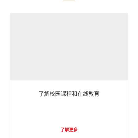
了解校园课程和在线教育
了解更多