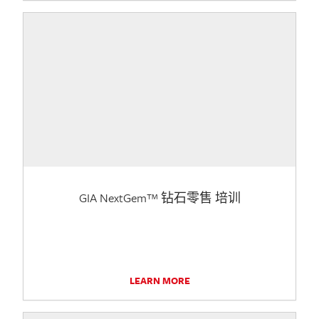
GIA NextGem™ 钻石零售 培训
LEARN MORE