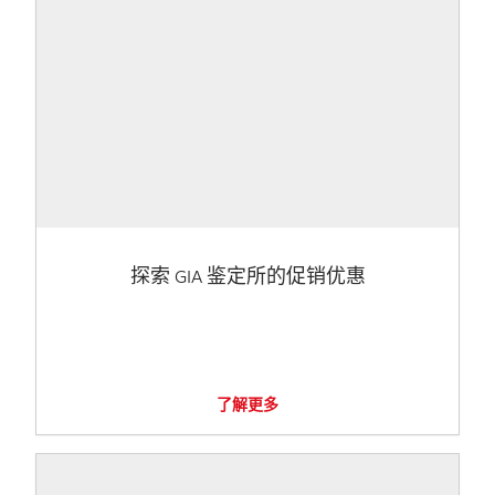
探索 GIA 鉴定所的促销优惠
了解更多