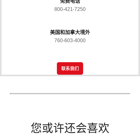
免费电话
800-421-7250
美国和加拿大境外
760-603-4000
联系我们
您或许还会喜欢