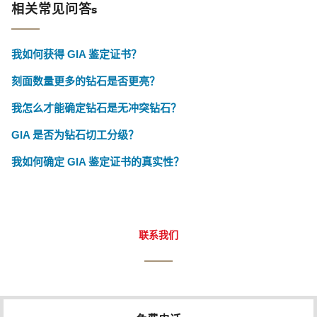
相关常见问答s
我如何获得 GIA 鉴定证书？
刻面数量更多的钻石是否更亮？
我怎么才能确定钻石是无冲突钻石？
GIA 是否为钻石切工分级？
我如何确定 GIA 鉴定证书的真实性？
联系我们