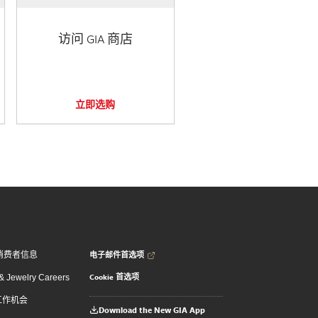
访问 GIA 商店
立即选购
电子邮件首选项
消费者信息
Cookie 首选项
 Jewelry Careers
 工作机会
Download the New GIA App