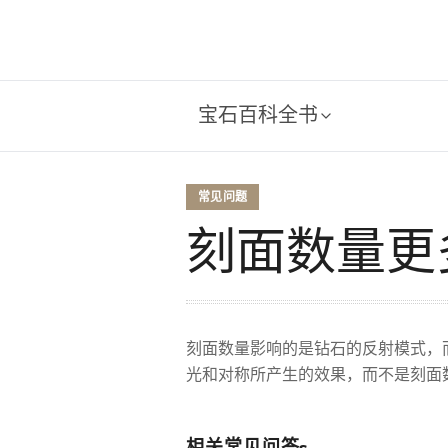
宝石百科全书
常见问题
刻面数量更
刻面数量影响的是钻石的反射模式，
光和对称所产生的效果，而不是刻面
相关常见问答s