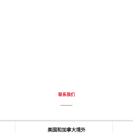
？
联系我们
美国和加拿大境外