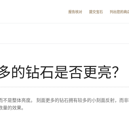
报告核对
提交宝石
列出您的商
多的钻石是否更亮？
而不是整体亮度。 刻面更多的钻石拥有较多的小刻面反射，而非
数量的效果。