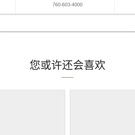
760-603-4000
您或许还会喜欢