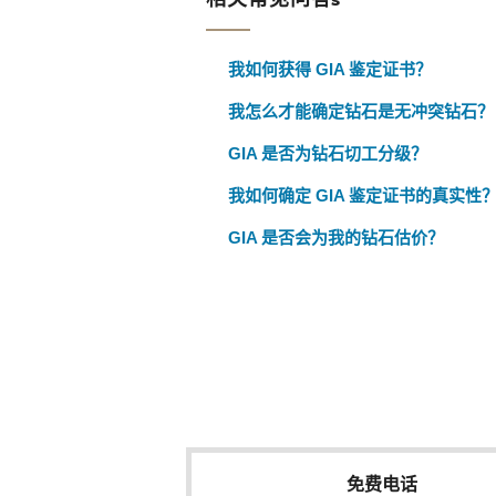
我如何获得 GIA 鉴定证书？
我怎么才能确定钻石是无冲突钻石？
GIA 是否为钻石切工分级？
我如何确定 GIA 鉴定证书的真实性
GIA 是否会为我的钻石估价？
免费电话