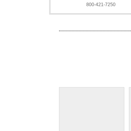
800-421-7250